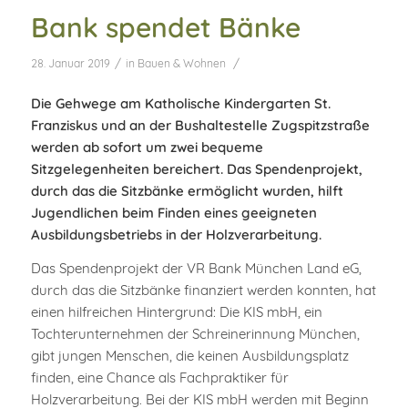
Bank spendet Bänke
/
/
28. Januar 2019
in
Bauen & Wohnen
Die Gehwege am Katholische Kindergarten St.
Franziskus und an der Bushaltestelle Zugspitzstraße
werden ab sofort um zwei bequeme
Sitzgelegenheiten bereichert. Das Spendenprojekt,
durch das die Sitzbänke ermöglicht wurden, hilft
Jugendlichen beim Finden eines geeigneten
Ausbildungsbetriebs in der Holzverarbeitung.
Das Spendenprojekt der VR Bank München Land eG,
durch das die Sitzbänke finanziert werden konnten, hat
einen hilfreichen Hintergrund: Die KIS mbH, ein
Tochterunternehmen der Schreinerinnung München,
gibt jungen Menschen, die keinen Ausbildungsplatz
finden, eine Chance als Fachpraktiker für
Holzverarbeitung. Bei der KIS mbH werden mit Beginn