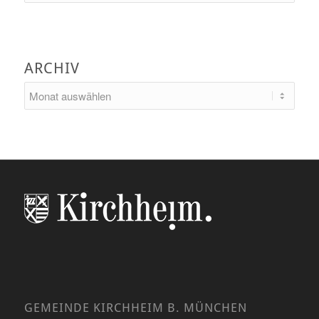
ARCHIV
GEMEINDE KIRCHHEIM B. MÜNCHEN