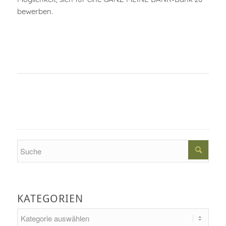
bewerben.
Search
KATEGORIEN
Kategorien