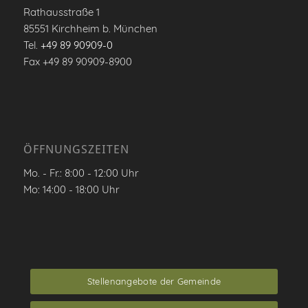
Rathausstraße 1
85551 Kirchheim b. München
Tel.
+49 89 90909-0
Fax +49 89 90909-8900
ÖFFNUNGSZEITEN
Mo. - Fr.: 8:00 - 12:00 Uhr
Mo: 14:00 - 18:00 Uhr
Stellenangebote der Gemeinde