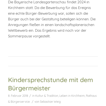
Die Bayerische Landesgartenschau findet 2024 in
Kirchheim statt. Da die Bewerbung für das Ereignis
eine echte Bürger-Bewerbung war, sollen sich die
Bürger auch bei der Gestaltung beteiligen können. Die
Anregungen fließen in einen landschaftsplanerischen
Wettbewerb ein. Das Ergebnis wird noch vor der
Sommerpause vorgestellt.
Kindersprechstunde mit dem
Bürgermeister
/
8. Februar 2018
in
Kultur & Tradition
,
Leben in Kirchheim
,
Rathaus
/
& Bürgerservice
von
Sebastian Weig