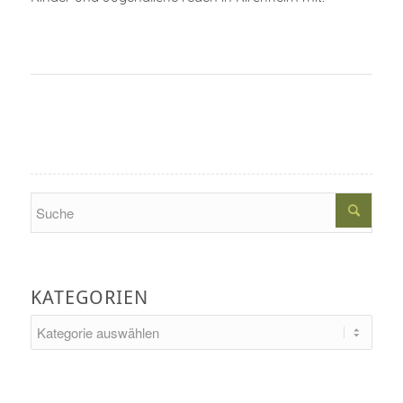
Search
KATEGORIEN
Kategorien