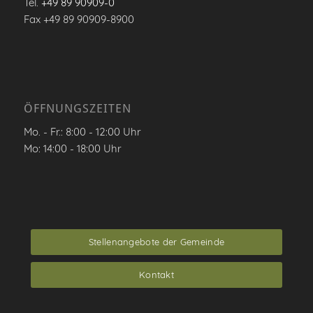
Tel.
+49 89 90909-0
Fax +49 89 90909-8900
ÖFFNUNGSZEITEN
Mo. - Fr.: 8:00 - 12:00 Uhr
Mo: 14:00 - 18:00 Uhr
Stellenangebote der Gemeinde
Kontakt