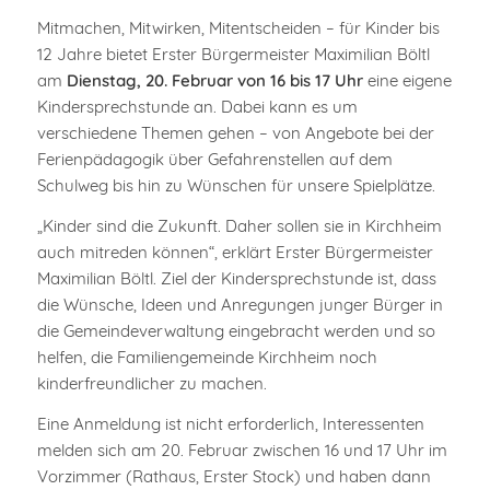
Mitmachen, Mitwirken, Mitentscheiden – für Kinder bis
12 Jahre bietet Erster Bürgermeister Maximilian Böltl
am
Dienstag, 20. Februar von 16 bis 17 Uhr
eine eigene
Kindersprechstunde an. Dabei kann es um
verschiedene Themen gehen – von Angebote bei der
Ferienpädagogik über Gefahrenstellen auf dem
Schulweg bis hin zu Wünschen für unsere Spielplätze.
„Kinder sind die Zukunft. Daher sollen sie in Kirchheim
auch mitreden können“, erklärt Erster Bürgermeister
Maximilian Böltl. Ziel der Kindersprechstunde ist, dass
die Wünsche, Ideen und Anregungen junger Bürger in
die Gemeindeverwaltung eingebracht werden und so
helfen, die Familiengemeinde Kirchheim noch
kinderfreundlicher zu machen.
Eine Anmeldung ist nicht erforderlich, Interessenten
melden sich am 20. Februar zwischen 16 und 17 Uhr im
Vorzimmer (Rathaus, Erster Stock) und haben dann