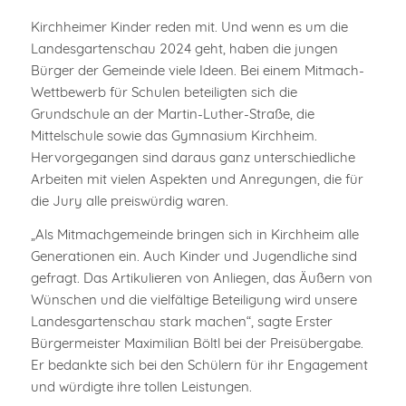
Kirchheimer Kinder reden mit. Und wenn es um die
Landesgartenschau 2024 geht, haben die jungen
Bürger der Gemeinde viele Ideen. Bei einem Mitmach-
Wettbewerb für Schulen beteiligten sich die
Grundschule an der Martin-Luther-Straße, die
Mittelschule sowie das Gymnasium Kirchheim.
Hervorgegangen sind daraus ganz unterschiedliche
Arbeiten mit vielen Aspekten und Anregungen, die für
die Jury alle preiswürdig waren.
„Als Mitmachgemeinde bringen sich in Kirchheim alle
Generationen ein. Auch Kinder und Jugendliche sind
gefragt. Das Artikulieren von Anliegen, das Äußern von
Wünschen und die vielfältige Beteiligung wird unsere
Landesgartenschau stark machen“, sagte Erster
Bürgermeister Maximilian Böltl bei der Preisübergabe.
Er bedankte sich bei den Schülern für ihr Engagement
und würdigte ihre tollen Leistungen.