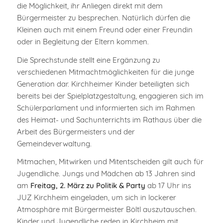
die Möglichkeit, ihr Anliegen direkt mit dem
Bürgermeister zu besprechen. Natürlich dürfen die
Kleinen auch mit einem Freund oder einer Freundin
oder in Begleitung der Eltern kommen.
Die Sprechstunde stellt eine Ergänzung zu
verschiedenen Mitmachtmöglichkeiten für die junge
Generation dar. Kirchheimer Kinder beteiligten sich
bereits bei der Spielplatzgestaltung, engagieren sich im
Schülerparlament und informierten sich im Rahmen
des Heimat- und Sachunterrichts im Rathaus über die
Arbeit des Bürgermeisters und der
Gemeindeverwaltung.
Mitmachen, Mitwirken und Mitentscheiden gilt auch für
Jugendliche. Jungs und Mädchen ab 13 Jahren sind
am
Freitag, 2. März zu Politik & Party
ab 17 Uhr ins
JUZ Kirchheim eingeladen, um sich in lockerer
Atmosphäre mit Bürgermeister Böltl auszutauschen.
Kinder und Jugendliche reden in Kirchheim mit.