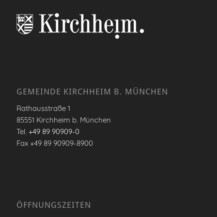
GEMEINDE KIRCHHEIM B. MÜNCHEN
Rathausstraße 1
85551 Kirchheim b. München
Tel.
+49 89 90909-0
Fax +49 89 90909-8900
ÖFFNUNGSZEITEN