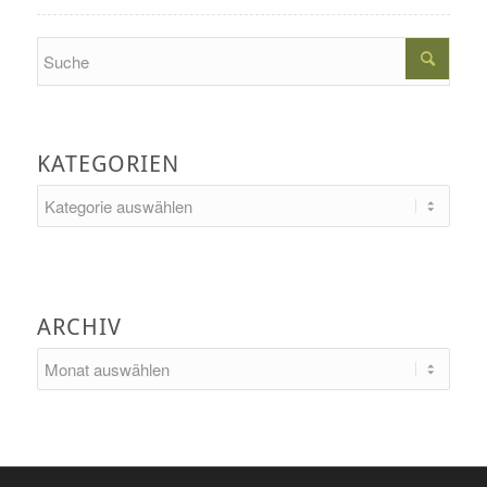
Search
KATEGORIEN
Kategorien
ARCHIV