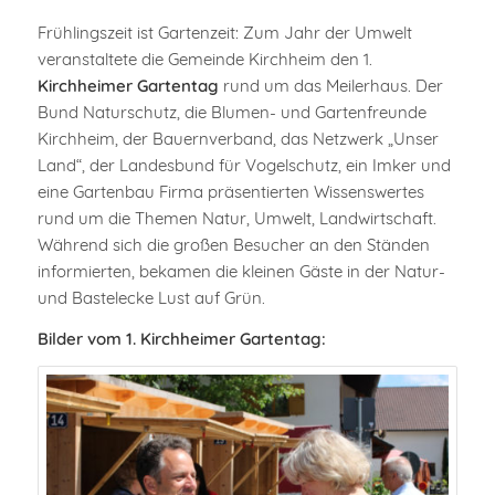
Frühlingszeit ist Gartenzeit: Zum Jahr der Umwelt
veranstaltete die Gemeinde Kirchheim den 1.
Kirchheimer Gartentag
rund um das Meilerhaus. Der
Bund Naturschutz, die Blumen- und Gartenfreunde
Kirchheim, der Bauernverband, das Netzwerk „Unser
Land“, der Landesbund für Vogelschutz, ein Imker und
eine Gartenbau Firma präsentierten Wissenswertes
rund um die Themen Natur, Umwelt, Landwirtschaft.
Während sich die großen Besucher an den Ständen
informierten, bekamen die kleinen Gäste in der Natur-
und Bastelecke Lust auf Grün.
Bilder vom 1. Kirchheimer Gartentag: