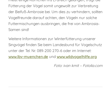
Fütterung der Vögel somit ungewollt zur Verbreitung
der Beifuß-Ambrosie bei. Um dies zu verhindern, sollten
Vogelfreunde darauf achten, den Vögeln nur solche
Futtermischungen ausbringen, die frei von Ambrosia-
Samen sind!
Weitere Informationen zur Winterfütterung unserer
Singvögel finden Sie beim Landesbund für Vogelschutz
unter der Tel. Nr. 089-200 270-6 oder im Internet:
www.lbv-muenchen.de
und
www.wildvogelhilfe.org
Foto: ivan kmit – Fotolia.com