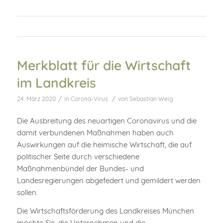
Merkblatt für die Wirtschaft
im Landkreis
/
/
24. März 2020
in
Corona-Virus
von
Sebastian Weig
Die Ausbreitung des neuartigen Coronavirus und die
damit verbundenen Maßnahmen haben auch
Auswirkungen auf die heimische Wirtschaft, die auf
politischer Seite durch verschiedene
Maßnahmenbündel der Bundes- und
Landesregierungen abgefedert und gemildert werden
sollen.
Die Wirtschaftsförderung des Landkreises München
möchte Sie, die Unternehmen und die