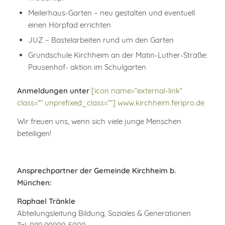
Meilerhaus-Garten – neu gestalten und eventuell
einen Hörpfad errichten
JUZ – Bastelarbeiten rund um den Garten
Grundschule Kirchheim an der Matin-Luther-Straße:
Pausenhof- aktion im Schulgarten
Anmeldungen unter
[icon name=“external-link“
class=““ unprefixed_class=““] www.kirchheim.feripro.de
Wir freuen uns, wenn sich viele junge Menschen
beteiligen!
Ansprechpartner der Gemeinde Kirchheim b.
München:
Raphael Tränkle
Abteilungsleitung Bildung, Soziales & Generationen