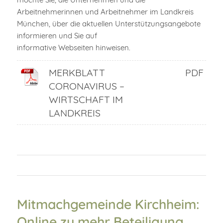
Arbeitnehmerinnen und Arbeitnehmer im Landkreis
München, über die aktuellen Unterstützungsangebote
informieren und Sie auf
informative Webseiten hinweisen.
MERKBLATT
PDF
CORONAVIRUS –
WIRTSCHAFT IM
LANDKREIS
Mitmachgemeinde Kirchheim:
Online zu mehr Beteiligung