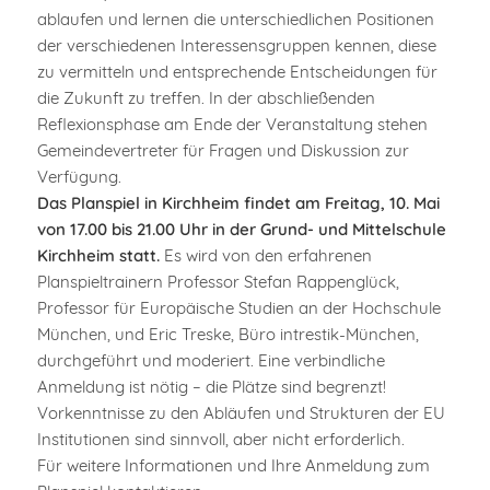
ablaufen und lernen die unterschiedlichen Positionen
der verschiedenen Interessensgruppen kennen, diese
zu vermitteln und entsprechende Entscheidungen für
die Zukunft zu treffen. In der abschließenden
Reflexionsphase am Ende der Veranstaltung stehen
Gemeindevertreter für Fragen und Diskussion zur
Verfügung.
Das Planspiel in Kirchheim findet am Freitag, 10. Mai
von 17.00 bis 21.00 Uhr in der Grund- und Mittelschule
Kirchheim statt.
Es wird von den erfahrenen
Planspieltrainern Professor Stefan Rappenglück,
Professor für Europäische Studien an der Hochschule
München, und Eric Treske, Büro intrestik-München,
durchgeführt und moderiert. Eine verbindliche
Anmeldung ist nötig – die Plätze sind begrenzt!
Vorkenntnisse zu den Abläufen und Strukturen der EU
Institutionen sind sinnvoll, aber nicht erforderlich.
Für weitere Informationen und Ihre Anmeldung zum