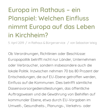
Europa im Rathaus – ein
Planspiel: Welchen Einfluss
nimmt Europa auf das Leben
in Kirchheim?
/
/
5. April 2019
in
Rathaus & Bürgerservice
von
Sebastian Weig
Ob Verordnungen, Richtlinien oder Beschlüsse:
Europapolitik betrifft nicht nur Länder, Unternehmen
oder Verbraucher, sondern insbesondere auch die
lokale Politik. Inzwischen nehmen 70 bis 80 Prozent der
Entscheidungen, die auf EU-Ebene getroffen werden,
Einfluss auf die Kommunen. Dies betrifft sämtliche
Daseinsvorsorgedienstleistungen, das öffentliche
Auftragswesen und die Gewährung von Beihilfen auf
kommunaler Ebene, etwa durch EU-Vorgaben im
Umwelt-, Gesundheits-, Planungs-, Verkehrs- oder