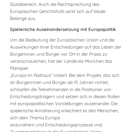
Sozialbereich. Auch die Rechtsprechung des
Europäischen Gerichtshofs wirkt sich auf lokale
Belange aus.
Spielerische Auseinandersetzung mit Europapolitik
Um die Bedeutung der Europäischen Union und die
Auswirkungen ihrer Entscheidungen auf das Leben der
Bürgerinnen und Bürger vor Ort in der Praxis zu
veranschaulichen, hat der Landkreis München das
Planspiel
„Europa im Rathaus“ initiiert. Bei dem Projekt, das sich
an Bürgerinnen und Bürger ab 15 Jahren richtet,
schlüpfen die Teilnehmenden in die Positionen von
Entscheidungsträgern und setzen sich in diesen Rollen
mit europapolitischen Vorstellungen auseinander. Die
spielerische Annäherung erleichtert es den Menschen,
sich dem Thema Europa
anzunähern und Entscheidungsprozesse und
Zusammenhänge in der Europäischen Union