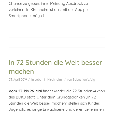
Chance zu geben, ihrer Meinung Ausdruck zu
verleihen. In Kirchheim ist das mit der App per
Smartphone möglich.
In 72 Stunden die Welt besser
machen
/
/
23. April 2019
in
Leben in Kirchheim
von
Sebastian Weig
Vom 23. bis 26. Mai
findet wieder die 72 Stunden-Aktion
des BDKJ statt. Unter dem Grundgedanken „In 72
Stunden die Welt besser machen“ stellen sich Kinder,
Jugendliche, junge Erwachsene und deren Leiterinnen