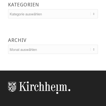
KATEGORIEN
Kategorien
ARCHIV