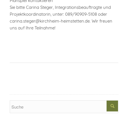
Planspiel kontaktieren
Sie bitte Carina Steger, Integrationsbeauftragte und
Projektkoordinatorin, unter: 089/90909-5108 oder
carina.steger@kirchheim-heimstetten.de. Wir freuen
uns auf Ihre Teilnahme!
Search