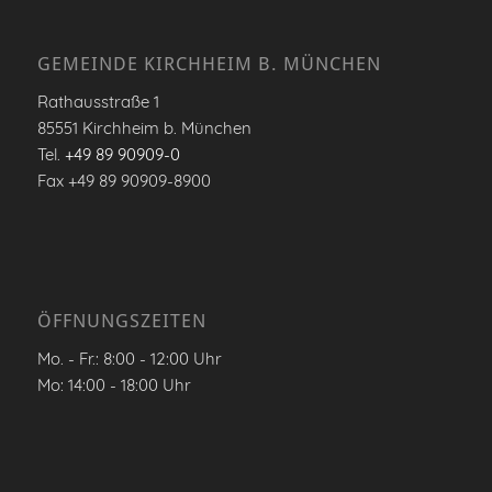
GEMEINDE KIRCHHEIM B. MÜNCHEN
Rathausstraße 1
85551 Kirchheim b. München
Tel.
+49 89 90909-0
Fax +49 89 90909-8900
ÖFFNUNGSZEITEN
Mo. - Fr.: 8:00 - 12:00 Uhr
Mo: 14:00 - 18:00 Uhr