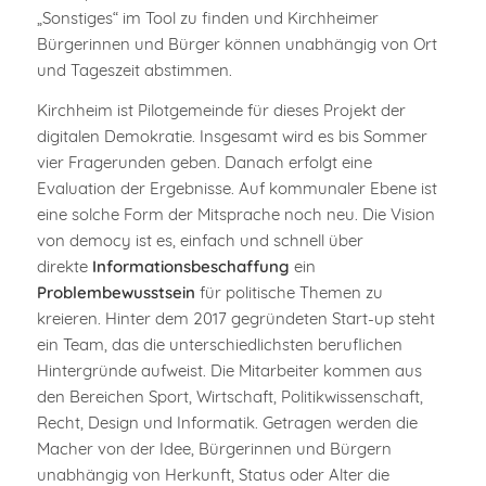
„Sonstiges“ im Tool zu finden und Kirchheimer
Bürgerinnen und Bürger können unabhängig von Ort
und Tageszeit abstimmen.
Kirchheim ist Pilotgemeinde für dieses Projekt der
digitalen Demokratie. Insgesamt wird es bis Sommer
vier Fragerunden geben. Danach erfolgt eine
Evaluation der Ergebnisse. Auf kommunaler Ebene ist
eine solche Form der Mitsprache noch neu. Die Vision
von democy ist es, einfach und schnell über
direkte
Informationsbeschaffung
ein
Problembewusstsein
für politische Themen zu
kreieren. Hinter dem 2017 gegründeten Start-up steht
ein Team, das die unterschiedlichsten beruflichen
Hintergründe aufweist. Die Mitarbeiter kommen aus
den Bereichen Sport, Wirtschaft, Politikwissenschaft,
Recht, Design und Informatik. Getragen werden die
Macher von der Idee, Bürgerinnen und Bürgern
unabhängig von Herkunft, Status oder Alter die