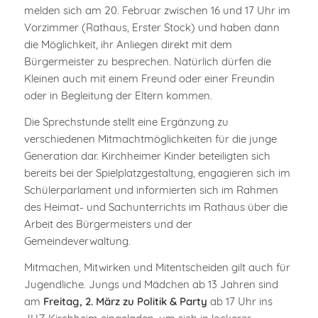
melden sich am 20. Februar zwischen 16 und 17 Uhr im
Vorzimmer (Rathaus, Erster Stock) und haben dann
die Möglichkeit, ihr Anliegen direkt mit dem
Bürgermeister zu besprechen. Natürlich dürfen die
Kleinen auch mit einem Freund oder einer Freundin
oder in Begleitung der Eltern kommen.
Die Sprechstunde stellt eine Ergänzung zu
verschiedenen Mitmachtmöglichkeiten für die junge
Generation dar. Kirchheimer Kinder beteiligten sich
bereits bei der Spielplatzgestaltung, engagieren sich im
Schülerparlament und informierten sich im Rahmen
des Heimat- und Sachunterrichts im Rathaus über die
Arbeit des Bürgermeisters und der
Gemeindeverwaltung.
Mitmachen, Mitwirken und Mitentscheiden gilt auch für
Jugendliche. Jungs und Mädchen ab 13 Jahren sind
am
Freitag, 2. März zu Politik & Party
ab 17 Uhr ins