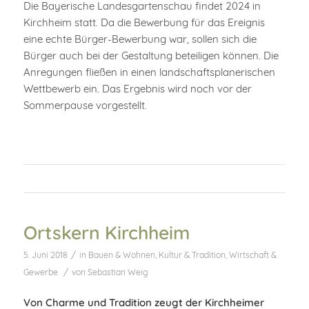
Die Bayerische Landesgartenschau findet 2024 in
Kirchheim statt. Da die Bewerbung für das Ereignis
eine echte Bürger-Bewerbung war, sollen sich die
Bürger auch bei der Gestaltung beteiligen können. Die
Anregungen fließen in einen landschaftsplanerischen
Wettbewerb ein. Das Ergebnis wird noch vor der
Sommerpause vorgestellt.
Ortskern Kirchheim
/
5. Juni 2018
in
Bauen & Wohnen
,
Kultur & Tradition
,
Wirtschaft &
/
Gewerbe
von
Sebastian Weig
Von Charme und Tradition zeugt der Kirchheimer