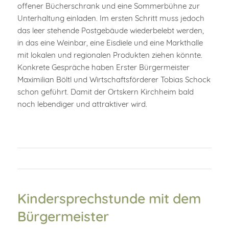
offener Bücherschrank und eine Sommerbühne zur
Unterhaltung einladen. Im ersten Schritt muss jedoch
das leer stehende Postgebäude wiederbelebt werden,
in das eine Weinbar, eine Eisdiele und eine Markthalle
mit lokalen und regionalen Produkten ziehen könnte.
Konkrete Gespräche haben Erster Bürgermeister
Maximilian Böltl und Wirtschaftsförderer Tobias Schock
schon geführt. Damit der Ortskern Kirchheim bald
noch lebendiger und attraktiver wird.
Kindersprechstunde mit dem
Bürgermeister