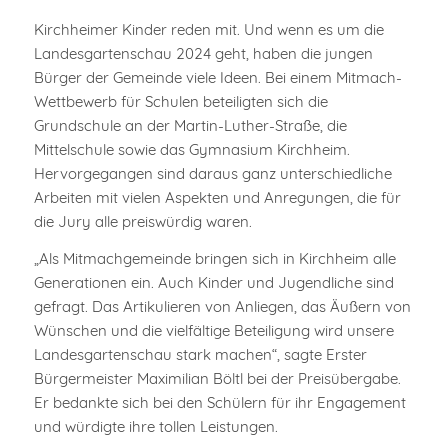
Kirchheimer Kinder reden mit. Und wenn es um die
Landesgartenschau 2024 geht, haben die jungen
Bürger der Gemeinde viele Ideen. Bei einem Mitmach-
Wettbewerb für Schulen beteiligten sich die
Grundschule an der Martin-Luther-Straße, die
Mittelschule sowie das Gymnasium Kirchheim.
Hervorgegangen sind daraus ganz unterschiedliche
Arbeiten mit vielen Aspekten und Anregungen, die für
die Jury alle preiswürdig waren.
„Als Mitmachgemeinde bringen sich in Kirchheim alle
Generationen ein. Auch Kinder und Jugendliche sind
gefragt. Das Artikulieren von Anliegen, das Äußern von
Wünschen und die vielfältige Beteiligung wird unsere
Landesgartenschau stark machen“, sagte Erster
Bürgermeister Maximilian Böltl bei der Preisübergabe.
Er bedankte sich bei den Schülern für ihr Engagement
und würdigte ihre tollen Leistungen.