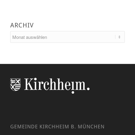
ARCHIV
GEMEINDE KIRCHHEIM B. MÜNCHEN