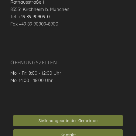
Rathausstraße 1
85551 Kirchheim b. München
Tel.
+49 89 90909-0
Fax +49 89 90909-8900
ÖFFNUNGSZEITEN
Mo. - Fr.: 8:00 - 12:00 Uhr
Mo: 14:00 - 18:00 Uhr
Stellenangebote der Gemeinde
Kontakt