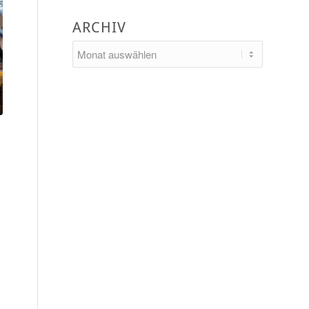
ARCHIV