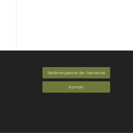
Stellenangebote der Gemeinde
Kontakt