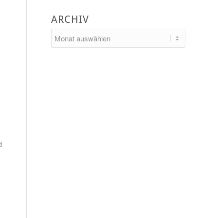
ARCHIV
d