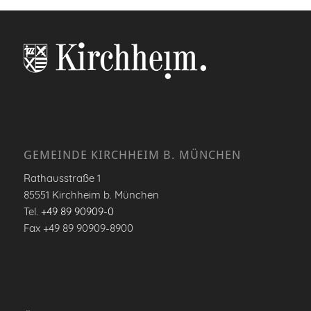
GEMEINDE KIRCHHEIM B. MÜNCHEN
Rathausstraße 1
85551 Kirchheim b. München
Tel.
+49 89 90909-0
Fax +49 89 90909-8900