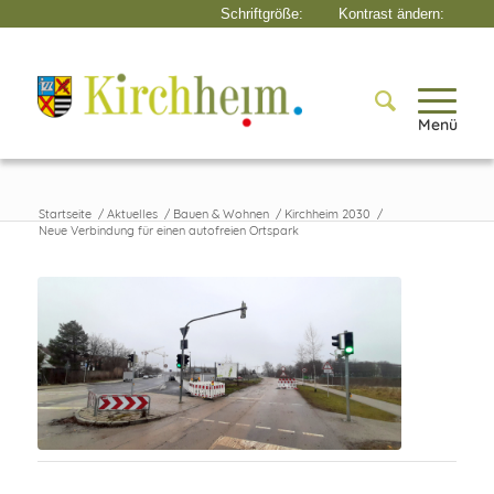
Menü
Startseite
/
Aktuelles
/
Bauen & Wohnen
/
Kirchheim 2030
/
Neue Verbindung für einen autofreien Ortspark