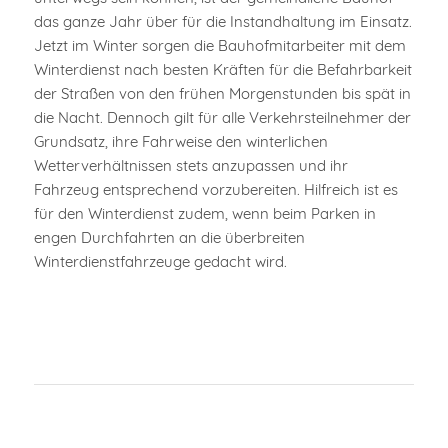
das ganze Jahr über für die Instandhaltung im Einsatz.
Jetzt im Winter sorgen die Bauhofmitarbeiter mit dem
Winterdienst nach besten Kräften für die Befahrbarkeit
der Straßen von den frühen Morgenstunden bis spät in
die Nacht. Dennoch gilt für alle Verkehrsteilnehmer der
Grundsatz, ihre Fahrweise den winterlichen
Wetterverhältnissen stets anzupassen und ihr
Fahrzeug entsprechend vorzubereiten. Hilfreich ist es
für den Winterdienst zudem, wenn beim Parken in
engen Durchfahrten an die überbreiten
Winterdienstfahrzeuge gedacht wird.