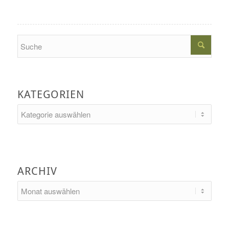
Search
KATEGORIEN
Kategorien
ARCHIV