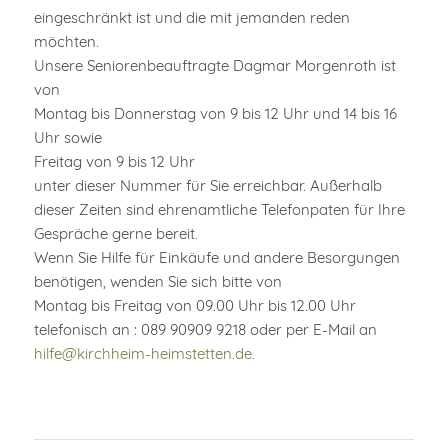
eingeschränkt ist und die mit jemanden reden
möchten.
Unsere Seniorenbeauftragte Dagmar Morgenroth ist
von
Montag bis Donnerstag von 9 bis 12 Uhr und 14 bis 16
Uhr sowie
Freitag von 9 bis 12 Uhr
unter dieser Nummer für Sie erreichbar. Außerhalb
dieser Zeiten sind ehrenamtliche Telefonpaten für Ihre
Gespräche gerne bereit.
Wenn Sie Hilfe für Einkäufe und andere Besorgungen
benötigen, wenden Sie sich bitte von
Montag bis Freitag von 09.00 Uhr bis 12.00 Uhr
telefonisch an : 089 90909 9218 oder per E-Mail an
hilfe@kirchheim-heimstetten.de.