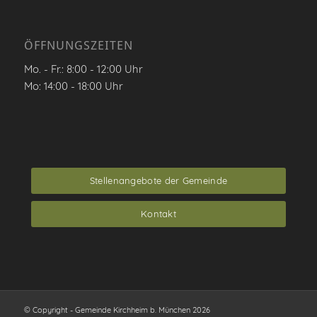
ÖFFNUNGSZEITEN
Mo. - Fr.: 8:00 - 12:00 Uhr
Mo: 14:00 - 18:00 Uhr
Stellenangebote der Gemeinde
Kontakt
© Copyright - Gemeinde Kirchheim b. München 2026