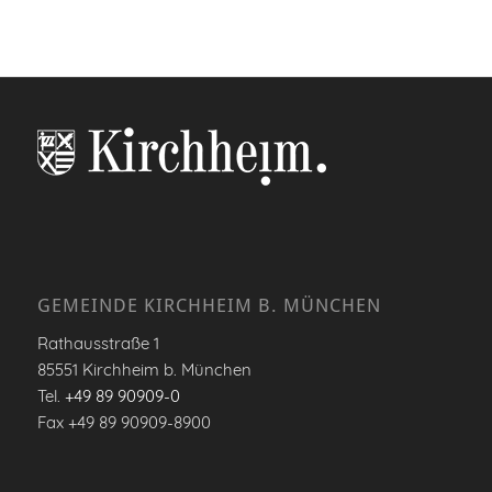
GEMEINDE KIRCHHEIM B. MÜNCHEN
Rathausstraße 1
85551 Kirchheim b. München
Tel.
+49 89 90909-0
Fax +49 89 90909-8900