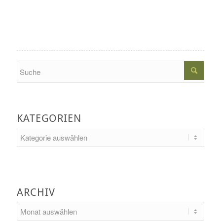
Search
KATEGORIEN
Kategorien
ARCHIV