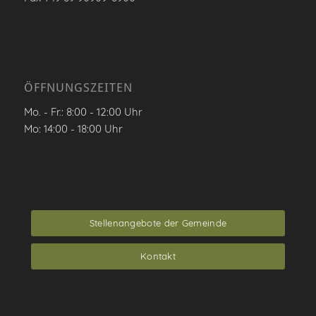
ÖFFNUNGSZEITEN
Mo. - Fr.: 8:00 - 12:00 Uhr
Mo: 14:00 - 18:00 Uhr
Stellenangebote der Gemeinde
Kontakt