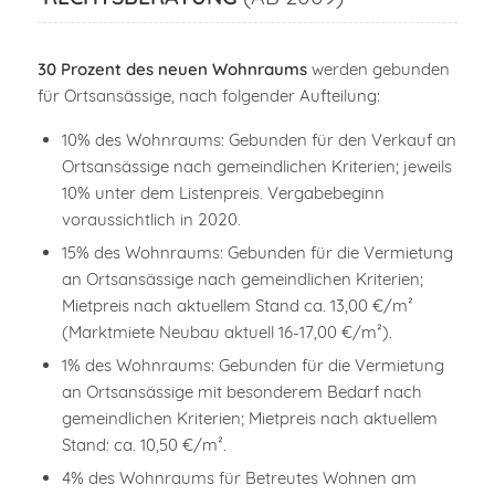
30 Prozent des neuen Wohnraums
werden gebunden
für Ortsansässige, nach folgender Aufteilung:
10% des Wohnraums: Gebunden für den Verkauf an
Ortsansässige nach gemeindlichen Kriterien; jeweils
10% unter dem Listenpreis. Vergabebeginn
voraussichtlich in 2020.
15% des Wohnraums: Gebunden für die Vermietung
an Ortsansässige nach gemeindlichen Kriterien;
Mietpreis nach aktuellem Stand ca. 13,00 €/m²
(Marktmiete Neubau aktuell 16-17,00 €/m²).
1% des Wohnraums: Gebunden für die Vermietung
an Ortsansässige mit besonderem Bedarf nach
gemeindlichen Kriterien; Mietpreis nach aktuellem
Stand: ca. 10,50 €/m².
4% des Wohnraums für Betreutes Wohnen am