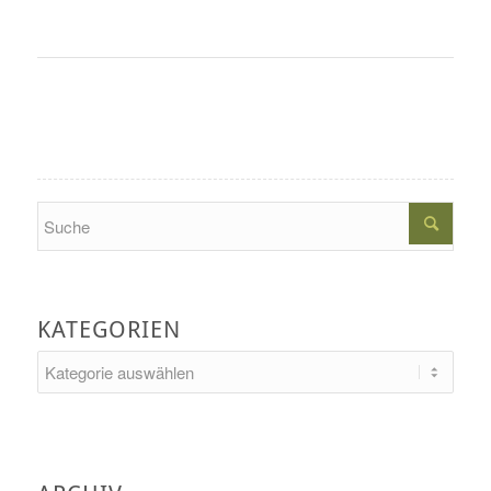
Search
KATEGORIEN
Kategorien