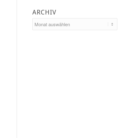
ARCHIV