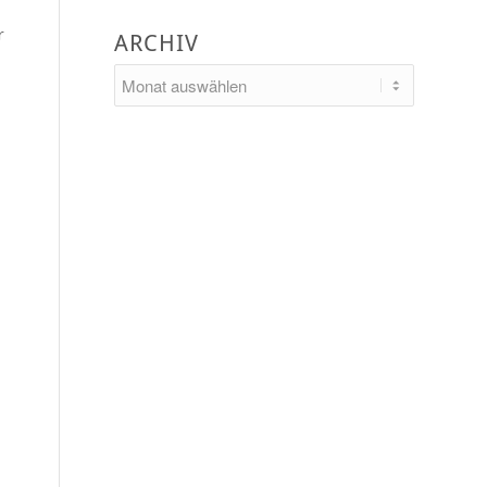
r
ARCHIV