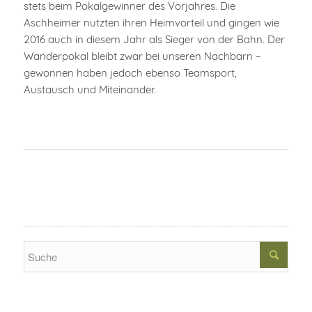
stets beim Pokalgewinner des Vorjahres. Die
Aschheimer nutzten ihren Heimvorteil und gingen wie
2016 auch in diesem Jahr als Sieger von der Bahn. Der
Wanderpokal bleibt zwar bei unseren Nachbarn –
gewonnen haben jedoch ebenso Teamsport,
Austausch und Miteinander.
Search