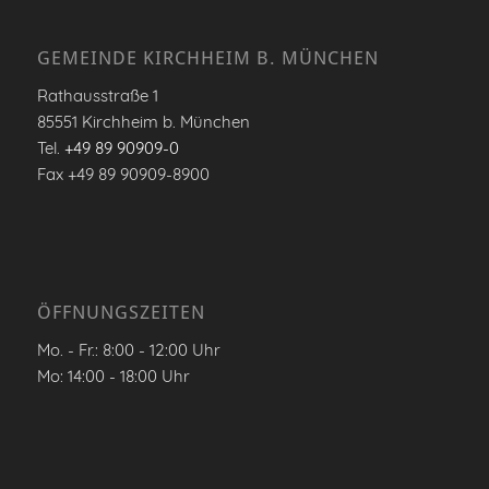
GEMEINDE KIRCHHEIM B. MÜNCHEN
Rathausstraße 1
85551 Kirchheim b. München
Tel.
+49 89 90909-0
Fax +49 89 90909-8900
ÖFFNUNGSZEITEN
Mo. - Fr.: 8:00 - 12:00 Uhr
Mo: 14:00 - 18:00 Uhr