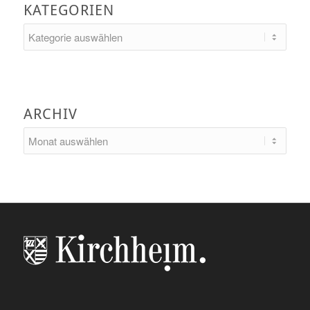
KATEGORIEN
Kategorien
ARCHIV