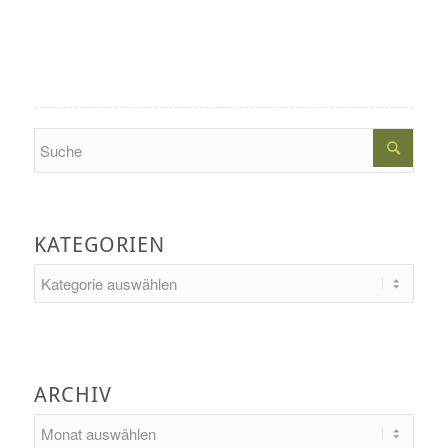
Search
KATEGORIEN
Kategorien
ARCHIV