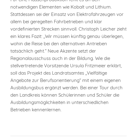
notwendigen Elementen wie Kobalt und Lithium.
Stattdessen sei der Einsatz von Elektrofahrzeugen vor
allem bei geregelten Fahrbetrieben und klar
vordefinierten Strecken sinnvoll. Christoph Leicher zieht
ein klares Fazit: „Wir müssen künftig genau überlegen,
wohin die Reise bei den alternativen Antrieben
tatsächlich geht.“ Neue Akzente setzt der
Regionalausschuss auch in der Bildung. Wie die
stellvertretende Vorsitzende Ursula Fritzmeier erklärt,
soll das Projekt des Landratsamtes „Vielfältige
Angebote zur Berufsorientierung“ mit einem eigenen
Ausbildungsbus ergänzt werden. Bei einer Tour durch
den Landkreis können Schülerinnen und Schüler die
Ausbildungsmöglichkeiten in unterschiedlichen
Betrieben kennenlernen.