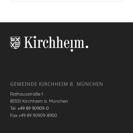
GEMEINDE KIRCHHEIM B. MÜNCHEN
Rathausstraße 1
85551 Kirchheim b. München
Tel.
+49 89 90909-0
Fax +49 89 90909-8900