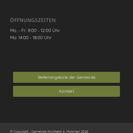
ÖFFNUNGSZEITEN
Mo. - Fr.: 8:00 - 12:00 Uhr
Mo: 14:00 - 18:00 Uhr
Stellenangebote der Gemeinde
Kontakt
© Copyright - Gemeinde Kirchheim b. München 2026