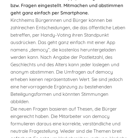
bzw. Fragen eingestellt. Mitmachen und abstimmen
geht ganz einfach per Smartphone.
Kirchheims Bürgerinnen und Bürger können bei
zahlreichen Entscheidungen, die das öffentliche Leben
betreffen, per Handy-Voting ihren Standpunkt
ausdrücken. Das geht ganz einfach mit einer App
namens „democy“, die kostenlos heruntergeladen
werden kann. Nach Angabe der Postleitzahl, des
Geschlechts und des Alters kann jeder loslegen und
anonym abstimmen. Die Umfragen auf democy
erheben keinen repräsentativen Wert. Sie sind jedoch
eine hervorragende Ergänzung zu bestehenden
Beteiligungsformen und könnten Stimmungen
abbilden.
Die neuen Fragen basieren auf Thesen, die Bürger
eingereicht haben. Die Mitarbeiter von democy
formulieren daraus eine korrekte, verständliche und
neutrale Fragestellung. Wieder sind die Themen breit