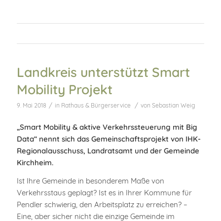
Landkreis unterstützt Smart
Mobility Projekt
/
/
9. Mai 2018
in
Rathaus & Bürgerservice
von
Sebastian Weig
„Smart Mobility & aktive Verkehrssteuerung mit Big
Data“ nennt sich das Gemeinschaftsprojekt von IHK-
Regionalausschuss, Landratsamt und der Gemeinde
Kirchheim.
Ist Ihre Gemeinde in besonderem Maße von
Verkehrsstaus geplagt? Ist es in Ihrer Kommune für
Pendler schwierig, den Arbeitsplatz zu erreichen? –
Eine, aber sicher nicht die einzige Gemeinde im