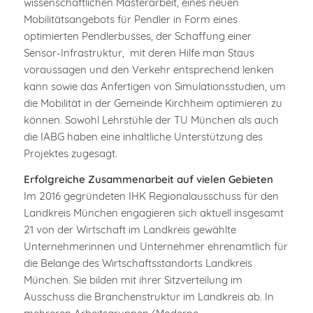
wissenschaftlichen Masterarbeit, eines neuen
Mobilitätsangebots für Pendler in Form eines
optimierten Pendlerbusses, der Schaffung einer
Sensor-Infrastruktur, mit deren Hilfe man Staus
voraussagen und den Verkehr entsprechend lenken
kann sowie das Anfertigen von Simulationsstudien, um
die Mobilität in der Gemeinde Kirchheim optimieren zu
können. Sowohl Lehrstühle der TU München als auch
die IABG haben eine inhaltliche Unterstützung des
Projektes zugesagt.
Erfolgreiche Zusammenarbeit auf vielen Gebieten
Im 2016 gegründeten IHK Regionalausschuss für den
Landkreis München engagieren sich aktuell insgesamt
21 von der Wirtschaft im Landkreis gewählte
Unternehmerinnen und Unternehmer ehrenamtlich für
die Belange des Wirtschaftsstandorts Landkreis
München. Sie bilden mit ihrer Sitzverteilung im
Ausschuss die Branchenstruktur im Landkreis ab. In