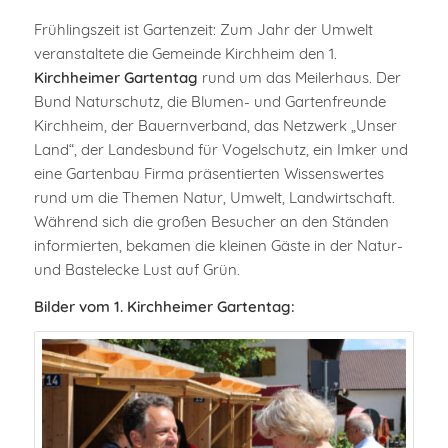
Frühlingszeit ist Gartenzeit: Zum Jahr der Umwelt
veranstaltete die Gemeinde Kirchheim den 1.
Kirchheimer Gartentag
rund um das Meilerhaus. Der
Bund Naturschutz, die Blumen- und Gartenfreunde
Kirchheim, der Bauernverband, das Netzwerk „Unser
Land“, der Landesbund für Vogelschutz, ein Imker und
eine Gartenbau Firma präsentierten Wissenswertes
rund um die Themen Natur, Umwelt, Landwirtschaft.
Während sich die großen Besucher an den Ständen
informierten, bekamen die kleinen Gäste in der Natur-
und Bastelecke Lust auf Grün.
Bilder vom 1. Kirchheimer Gartentag: