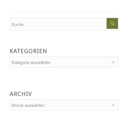
Search
KATEGORIEN
Kategorien
ARCHIV