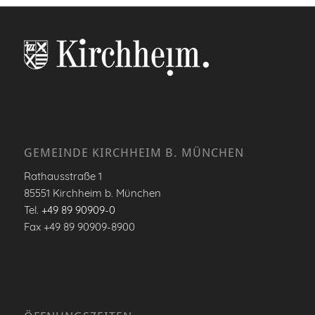
GEMEINDE KIRCHHEIM B. MÜNCHEN
Rathausstraße 1
85551 Kirchheim b. München
Tel.
+49 89 90909-0
Fax +49 89 90909-8900