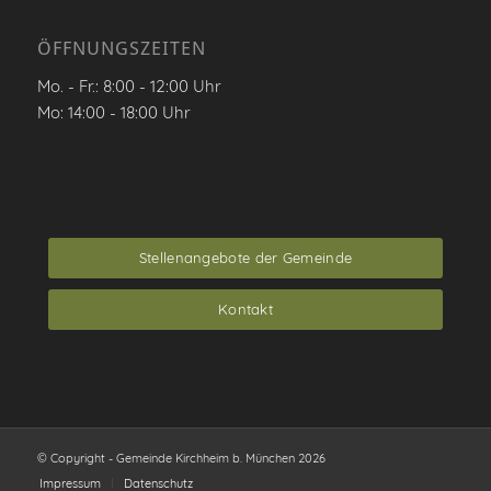
ÖFFNUNGSZEITEN
Mo. - Fr.: 8:00 - 12:00 Uhr
Mo: 14:00 - 18:00 Uhr
Stellenangebote der Gemeinde
Kontakt
© Copyright - Gemeinde Kirchheim b. München 2026
Impressum
Datenschutz