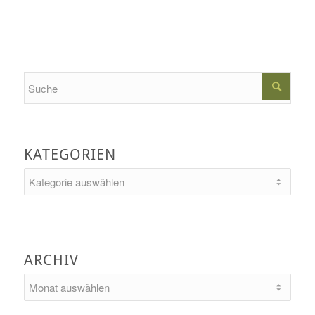
Search
KATEGORIEN
Kategorien
ARCHIV