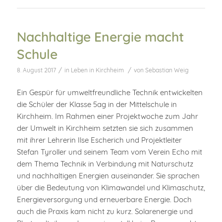
Nachhaltige Energie macht
Schule
/
/
8. August 2017
in
Leben in Kirchheim
von
Sebastian Weig
Ein Gespür für umweltfreundliche Technik entwickelten
die Schüler der Klasse 5ag in der Mittelschule in
Kirchheim. Im Rahmen einer Projektwoche zum Jahr
der Umwelt in Kirchheim setzten sie sich zusammen
mit ihrer Lehrerin Ilse Escherich und Projektleiter
Stefan Tyroller und seinem Team vom Verein Echo mit
dem Thema Technik in Verbindung mit Naturschutz
und nachhaltigen Energien auseinander. Sie sprachen
über die Bedeutung von Klimawandel und Klimaschutz,
Energieversorgung und erneuerbare Energie. Doch
auch die Praxis kam nicht zu kurz. Solarenergie und