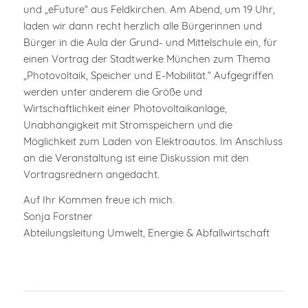
und „eFuture“ aus Feldkirchen. Am Abend, um 19 Uhr,
laden wir dann recht herzlich alle Bürgerinnen und
Bürger in die Aula der Grund- und Mittelschule ein, für
einen Vortrag der Stadtwerke München zum Thema
„Photovoltaik, Speicher und E-Mobilität.“ Aufgegriffen
werden unter anderem die Größe und
Wirtschaftlichkeit einer Photovoltaikanlage,
Unabhängigkeit mit Stromspeichern und die
Möglichkeit zum Laden von Elektroautos. Im Anschluss
an die Veranstaltung ist eine Diskussion mit den
Vortragsrednern angedacht.
Auf Ihr Kommen freue ich mich.
Sonja Forstner
Abteilungsleitung Umwelt, Energie & Abfallwirtschaft