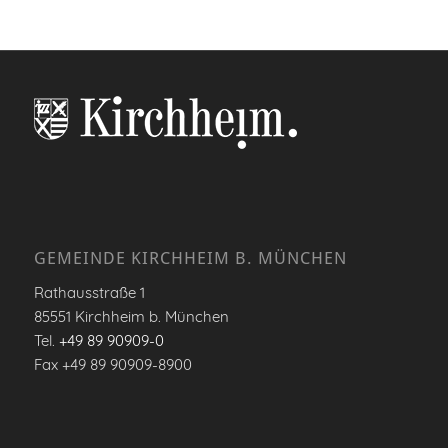
GEMEINDE KIRCHHEIM B. MÜNCHEN
Rathausstraße 1
85551 Kirchheim b. München
Tel.
+49 89 90909-0
Fax +49 89 90909-8900