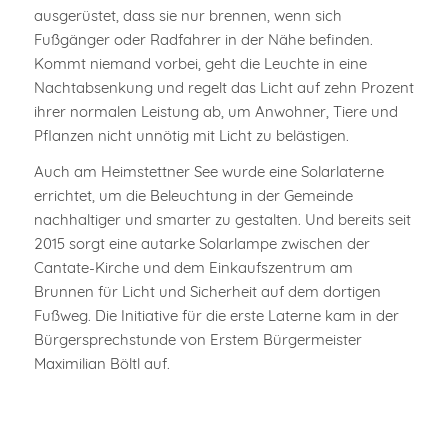
ausgerüstet, dass sie nur brennen, wenn sich
Fußgänger oder Radfahrer in der Nähe befinden.
Kommt niemand vorbei, geht die Leuchte in eine
Nachtabsenkung und regelt das Licht auf zehn Prozent
ihrer normalen Leistung ab, um Anwohner, Tiere und
Pflanzen nicht unnötig mit Licht zu belästigen.
Auch am Heimstettner See wurde eine Solarlaterne
errichtet, um die Beleuchtung in der Gemeinde
nachhaltiger und smarter zu gestalten. Und bereits seit
2015 sorgt eine autarke Solarlampe zwischen der
Cantate-Kirche und dem Einkaufszentrum am
Brunnen für Licht und Sicherheit auf dem dortigen
Fußweg. Die Initiative für die erste Laterne kam in der
Bürgersprechstunde von Erstem Bürgermeister
Maximilian Böltl auf.