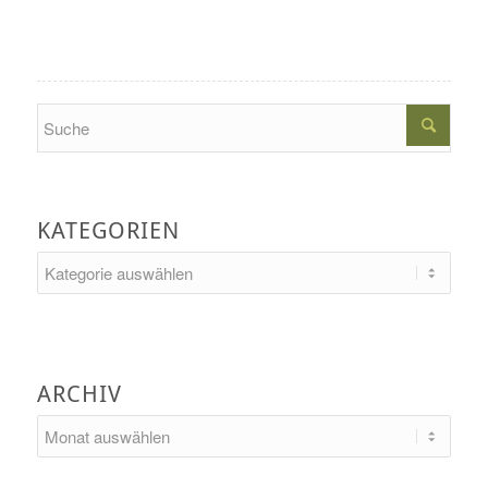
Search
KATEGORIEN
Kategorien
ARCHIV