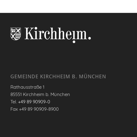
GEMEINDE KIRCHHEIM B. MÜNCHEN
Rathausstraße 1
85551 Kirchheim b. München
Tel.
+49 89 90909-0
Fax +49 89 90909-8900