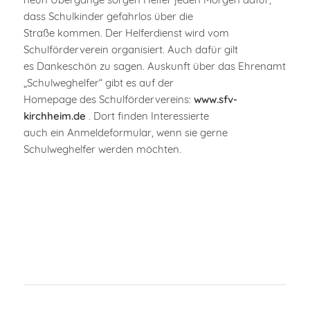
dass Schulkinder gefahrlos über die
Straße kommen. Der Helferdienst wird vom
Schulförderverein organisiert. Auch dafür gilt
es Dankeschön zu sagen. Auskunft über das Ehrenamt
„Schulweghelfer“ gibt es auf der
Homepage des Schulfördervereins:
www.sfv-
kirchheim.de
. Dort finden Interessierte
auch ein Anmeldeformular, wenn sie gerne
Schulweghelfer werden möchten.