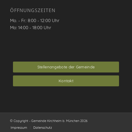
ÖFFNUNGSZEITEN
Mo. - Fr.: 8:00 - 12:00 Uhr
Mo: 14:00 - 18:00 Uhr
Stellenangebote der Gemeinde
Kontakt
© Copyright - Gemeinde Kirchheim b. München 2026
Impressum
Datenschutz