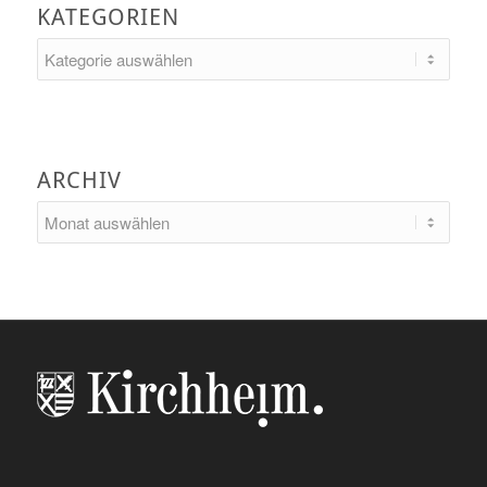
KATEGORIEN
Kategorien
ARCHIV