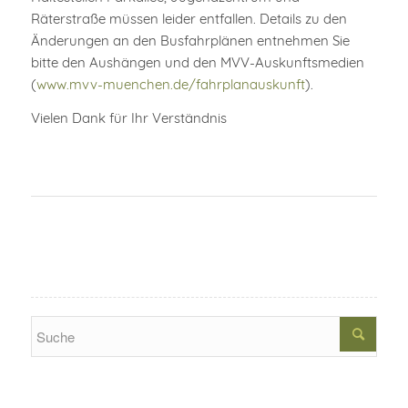
Räterstraße müssen leider entfallen. Details zu den
Änderungen an den Busfahrplänen entnehmen Sie
bitte den Aushängen und den MVV-Auskunftsmedien
(
www.mvv-muenchen.de/fahrplanauskunft
).
Vielen Dank für Ihr Verständnis
Search