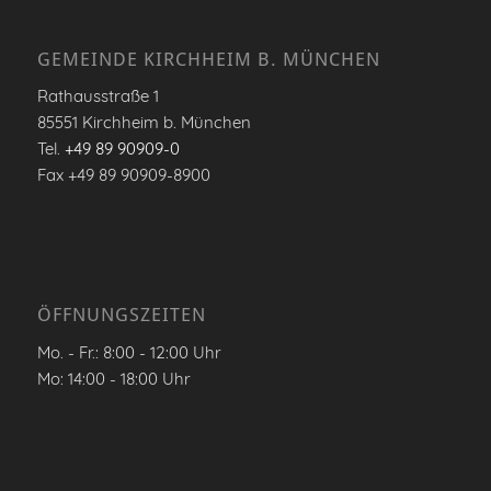
GEMEINDE KIRCHHEIM B. MÜNCHEN
Rathausstraße 1
85551 Kirchheim b. München
Tel.
+49 89 90909-0
Fax +49 89 90909-8900
ÖFFNUNGSZEITEN
Mo. - Fr.: 8:00 - 12:00 Uhr
Mo: 14:00 - 18:00 Uhr