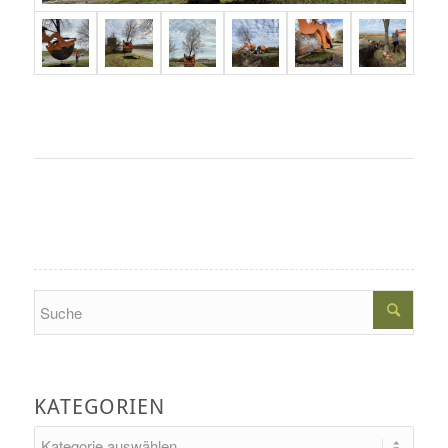
Search
KATEGORIEN
Kategorien