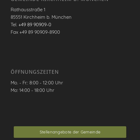
Rathausstraße 1
85551 Kirchheim b. München
Tel.
+49 89 90909-0
Fax +49 89 90909-8900
ÖFFNUNGSZEITEN
Mo. - Fr.: 8:00 - 12:00 Uhr
Mo: 14:00 - 18:00 Uhr
Stellenangebote der Gemeinde