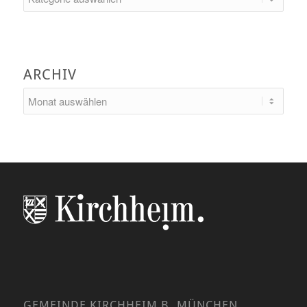
ARCHIV
GEMEINDE KIRCHHEIM B. MÜNCHEN