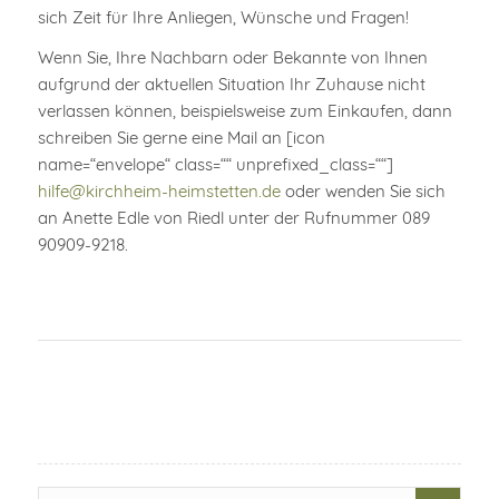
sich Zeit für Ihre Anliegen, Wünsche und Fragen!
Wenn Sie, Ihre Nachbarn oder Bekannte von Ihnen
aufgrund der aktuellen Situation Ihr Zuhause nicht
verlassen können, beispielsweise zum Einkaufen, dann
schreiben Sie gerne eine Mail an [icon
name=“envelope“ class=““ unprefixed_class=““]
hilfe@kirchheim-heimstetten.de
oder wenden Sie sich
an Anette Edle von Riedl unter der Rufnummer 089
90909-9218.
Search