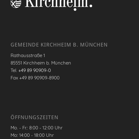
GEMEINDE KIRCHHEIM B. MÜNCHEN
Rathausstraße 1
85551 Kirchheim b. München
Tel.
+49 89 90909-0
Fax +49 89 90909-8900
ÖFFNUNGSZEITEN
Mo. - Fr.: 8:00 - 12:00 Uhr
Mo: 14:00 - 18:00 Uhr