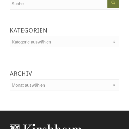
KATEGORIEN
Kategorien
ARCHIV