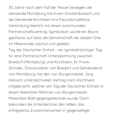
30 Jahre nach dem Fall der Mauer besiegeln die
Gemeinde Moritzburg mit ihrem Ortsteil Boxdorf und
die Gemeinde Kirchheim ihre freundschaftliche
Verbindung feierlich mit einem kommunalen
Partnerschaftsvertrag. Symbolisch wurde ein Baum
gepflanzt, auf dass die Gemeinschaft der beiden Orte
im Miteinander wächst und gedeiht.
Tag der Deutschen Einheit – ein symbolträchtiger Tag
für eine Partnerschaft-Unterzeichnung zwischen
Boxdorf (Moritzburg) und Kirchheim: Dr. Frank
Schreier, Ortsvorsteher von Boxdorf und Gemeinderat
von Moritzburg, hat den von Bürgermeister Jörg
Hänisch unterzeichneten Vertrag nach Kirchheim
mitgebracht, welcher am Tag der Deutschen Einheit, in
einem feierlichen Rahmen von Bürgermeister
Maximilian Böltl gegengezeichnet wurde. Darin
bekunden die Unterzeichner den Willen, das
erfolgreiche Zusammenwirken in gegenseitiger