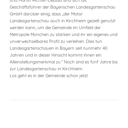
und Martin Richter-Liebald sind sich als
Geschäftsführer der Bayerischen Landesgartenschau
GmbH darüber einig, dass „der Motor
Landesgartenschau auch in Kirchheim gezielt genutzt
werden kann, um die Gemeinde im Umfeld der
Metropole München zu stärken und ihr ein eigenes und
unverwechselbares Profil zu verleihen. Dies tun
Landesgartenschauen in Bayern seit nunmehr 40
Jahren und in dieser Hinsicht kommt ihnen ein
Alleinstellungsmerkmal zu.“ Noch sind es fünf Jahre bis
zur Landesgartenschau in Kirchheim.
Los geht es in der Gemeinde schon jetzt.