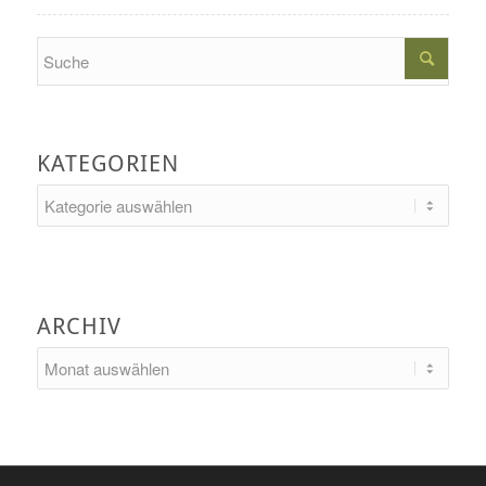
Search
KATEGORIEN
Kategorien
ARCHIV