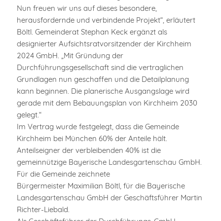
Nun freuen wir uns auf dieses besondere,
herausfordernde und verbindende Projekt“, erläutert
Böltl. Gemeinderat Stephan Keck ergänzt als
designierter Aufsichtsratvorsitzender der Kirchheim
2024 GmbH. „Mit Gründung der
Durchführungsgesellschaft sind die vertraglichen
Grundlagen nun geschaffen und die Detailplanung
kann beginnen. Die planerische Ausgangslage wird
gerade mit dem Bebauungsplan von Kirchheim 2030
gelegt.“
Im Vertrag wurde festgelegt, dass die Gemeinde
Kirchheim bei München 60% der Anteile hält.
Anteilseigner der verbleibenden 40% ist die
gemeinnützige Bayerische Landesgartenschau GmbH.
Für die Gemeinde zeichnete
Bürgermeister Maximilian Böltl, für die Bayerische
Landesgartenschau GmbH der Geschäftsführer Martin
Richter-Liebald.