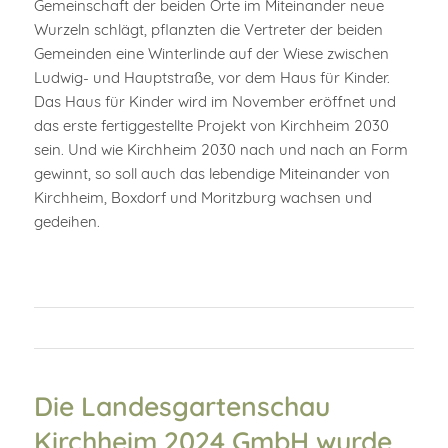
Gemeinschaft der beiden Orte im Miteinander neue
Wurzeln schlägt, pflanzten die Vertreter der beiden
Gemeinden eine Winterlinde auf der Wiese zwischen
Ludwig- und Hauptstraße, vor dem Haus für Kinder.
Das Haus für Kinder wird im November eröffnet und
das erste fertiggestellte Projekt von Kirchheim 2030
sein. Und wie Kirchheim 2030 nach und nach an Form
gewinnt, so soll auch das lebendige Miteinander von
Kirchheim, Boxdorf und Moritzburg wachsen und
gedeihen.
Die Landesgartenschau
Kirchheim 2024 GmbH wurde