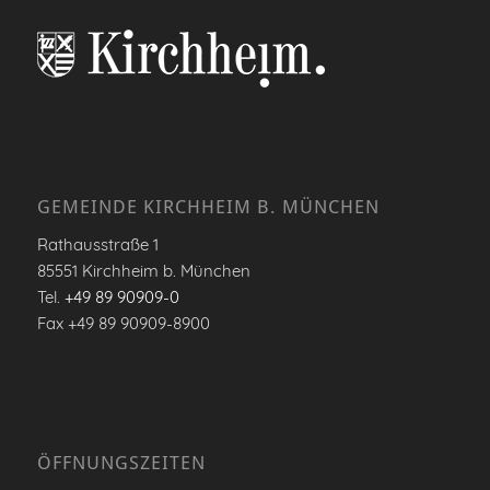
GEMEINDE KIRCHHEIM B. MÜNCHEN
Rathausstraße 1
85551 Kirchheim b. München
Tel.
+49 89 90909-0
Fax +49 89 90909-8900
ÖFFNUNGSZEITEN