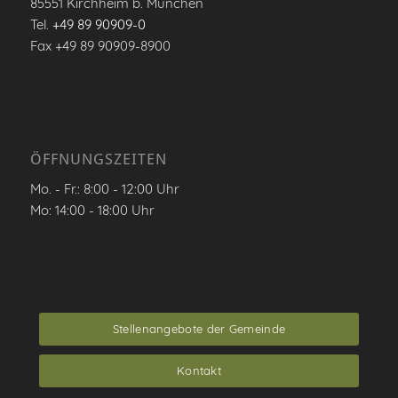
85551 Kirchheim b. München
Tel.
+49 89 90909-0
Fax +49 89 90909-8900
ÖFFNUNGSZEITEN
Mo. - Fr.: 8:00 - 12:00 Uhr
Mo: 14:00 - 18:00 Uhr
Stellenangebote der Gemeinde
Kontakt