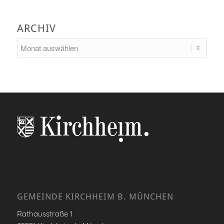
ARCHIV
GEMEINDE KIRCHHEIM B. MÜNCHEN
Rathausstraße 1