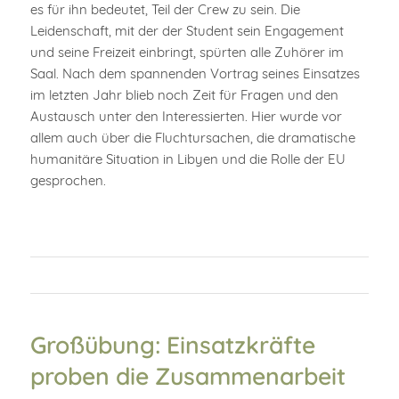
es für ihn bedeutet, Teil der Crew zu sein. Die
Leidenschaft, mit der der Student sein Engagement
und seine Freizeit einbringt, spürten alle Zuhörer im
Saal. Nach dem spannenden Vortrag seines Einsatzes
im letzten Jahr blieb noch Zeit für Fragen und den
Austausch unter den Interessierten. Hier wurde vor
allem auch über die Fluchtursachen, die dramatische
humanitäre Situation in Libyen und die Rolle der EU
gesprochen.
Großübung: Einsatzkräfte
proben die Zusammenarbeit