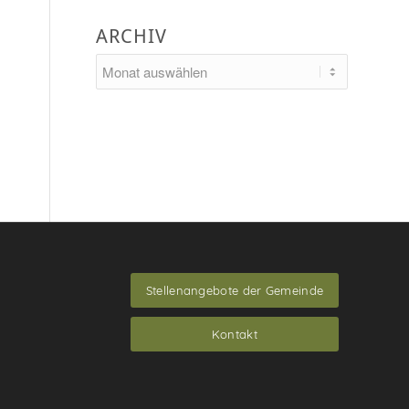
ARCHIV
Stellenangebote der Gemeinde
Kontakt