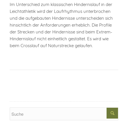
Im Unterschied zum klassischen Hindernislauf in der
Leichtathletik wird der Laufrhythmus unterbrochen
und die aufgebauten Hindernisse unterscheiden sich
hinsichtlich der Anforderungen erheblich. Die Profile
der Strecken und der Hindernisse sind beim Extrem-
Hindernislauf nicht einheitlich gestaltet. Es wird wie
beim Crosslauf auf Naturstrecke gelaufen.
Search