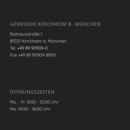
GEMEINDE KIRCHHEIM B. MÜNCHEN
Rathausstraße 1
85551 Kirchheim b. München
Tel.
+49 89 90909-0
Fax +49 89 90909-8900
ÖFFNUNGSZEITEN
Mo. - Fr.: 8:00 - 12:00 Uhr
Mo: 14:00 - 18:00 Uhr