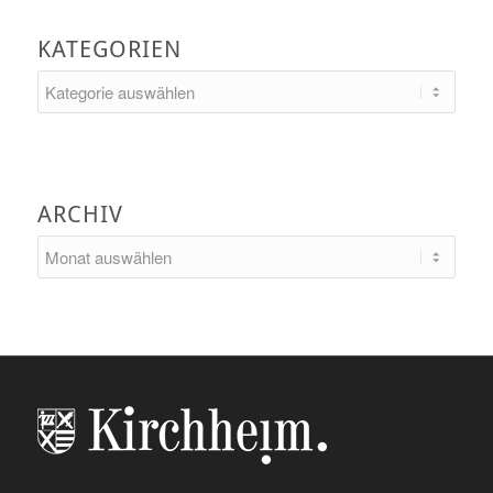
KATEGORIEN
Kategorien
ARCHIV