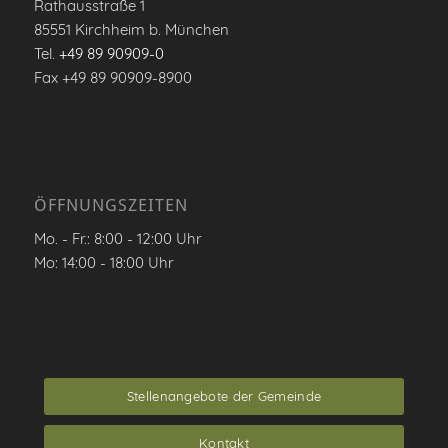
Rathausstraße 1
85551 Kirchheim b. München
Tel.
+49 89 90909-0
Fax +49 89 90909-8900
ÖFFNUNGSZEITEN
Mo. - Fr.: 8:00 - 12:00 Uhr
Mo: 14:00 - 18:00 Uhr
Stellenangebote der Gemeinde
Kontakt