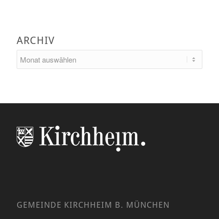
ARCHIV
GEMEINDE KIRCHHEIM B. MÜNCHEN