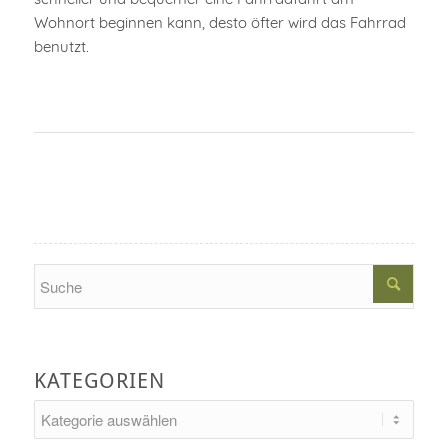
Wohnort beginnen kann, desto öfter wird das Fahrrad
benutzt.
Search
KATEGORIEN
Kategorien