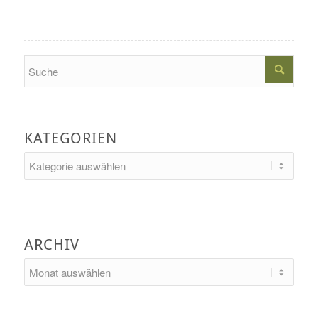
Search
KATEGORIEN
Kategorien
ARCHIV