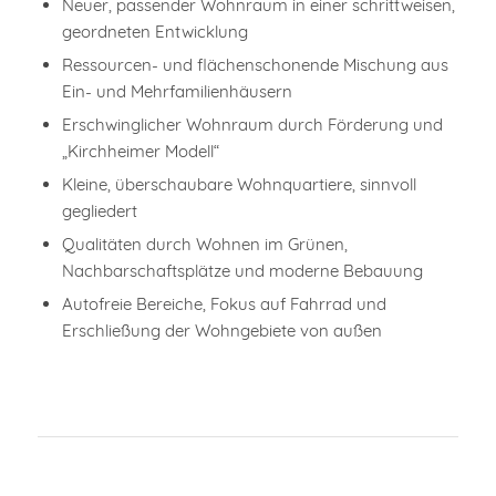
Neuer, passender Wohnraum in einer schrittweisen,
geordneten Entwicklung
Ressourcen- und flächenschonende Mischung aus
Ein- und Mehrfamilienhäusern
Erschwinglicher Wohnraum durch Förderung und
„Kirchheimer Modell“
Kleine, überschaubare Wohnquartiere, sinnvoll
gegliedert
Qualitäten durch Wohnen im Grünen,
Nachbarschaftsplätze und moderne Bebauung
Autofreie Bereiche, Fokus auf Fahrrad und
Erschließung der Wohngebiete von außen