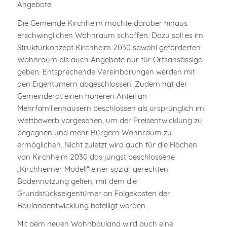
Angebote.
Die Gemeinde Kirchheim möchte darüber hinaus
erschwinglichen Wohnraum schaffen. Dazu soll es im
Strukturkonzept Kirchheim 2030 sowohl geförderten
Wohnraum als auch Angebote nur für Ortsansässige
geben. Entsprechende Vereinbarungen werden mit
den Eigentümern abgeschlossen. Zudem hat der
Gemeinderat einen höheren Anteil an
Mehrfamilienhäusern beschlossen als ursprünglich im
Wettbewerb vorgesehen, um der Preisentwicklung zu
begegnen und mehr Bürgern Wohnraum zu
ermöglichen. Nicht zuletzt wird auch für die Flächen
von Kirchheim 2030 das jüngst beschlossene
„Kirchheimer Modell“ einer sozial-gerechten
Bodennutzung gelten, mit dem die
Grundstückseigentümer an Folgekosten der
Baulandentwicklung beteiligt werden.
Mit dem neuen Wohnbauland wird auch eine