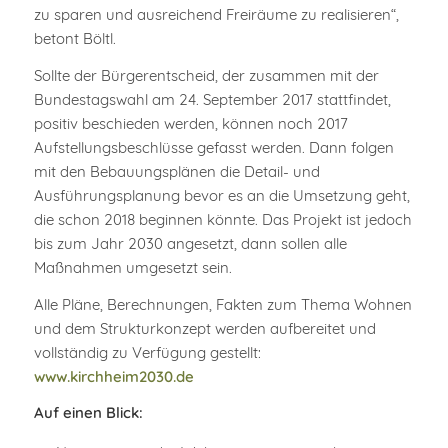
zu sparen und ausreichend Freiräume zu realisieren“,
betont Böltl.
Sollte der Bürgerentscheid, der zusammen mit der
Bundestagswahl am 24. September 2017 stattfindet,
positiv beschieden werden, können noch 2017
Aufstellungsbeschlüsse gefasst werden. Dann folgen
mit den Bebauungsplänen die Detail- und
Ausführungsplanung bevor es an die Umsetzung geht,
die schon 2018 beginnen könnte. Das Projekt ist jedoch
bis zum Jahr 2030 angesetzt, dann sollen alle
Maßnahmen umgesetzt sein.
Alle Pläne, Berechnungen, Fakten zum Thema Wohnen
und dem Strukturkonzept werden aufbereitet und
vollständig zu Verfügung gestellt:
www.kirchheim2030.de
Auf einen Blick: