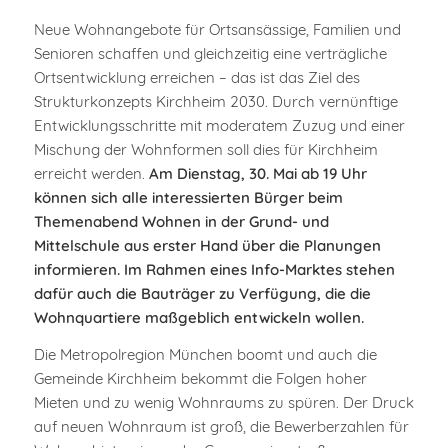
Neue Wohnangebote für Ortsansässige, Familien und
Senioren schaffen und gleichzeitig eine verträgliche
Ortsentwicklung erreichen – das ist das Ziel des
Strukturkonzepts Kirchheim 2030. Durch vernünftige
Entwicklungsschritte mit moderatem Zuzug und einer
Mischung der Wohnformen soll dies für Kirchheim
erreicht werden.
Am Dienstag, 30. Mai ab 19 Uhr
können sich alle interessierten Bürger beim
Themenabend Wohnen in der Grund- und
Mittelschule aus erster Hand über die Planungen
informieren. Im Rahmen eines Info-Marktes stehen
dafür auch die Bauträger zu Verfügung, die die
Wohnquartiere maßgeblich entwickeln wollen.
Die Metropolregion München boomt und auch die
Gemeinde Kirchheim bekommt die Folgen hoher
Mieten und zu wenig Wohnraums zu spüren. Der Druck
auf neuen Wohnraum ist groß, die Bewerberzahlen für