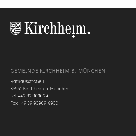
GEMEINDE KIRCHHEIM B. MÜNCHEN
Rathausstraße 1
85551 Kirchheim b. München
Tel.
+49 89 90909-0
Fax +49 89 90909-8900