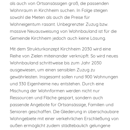
als auch von Ortsansässigen groß, die passenden
Wohnraum in Kirchheim suchen. In Folge steigen
sowohl die Mieten als auch die Preise für
Wohneigentum rasant. Unbegrenzter Zuzug bzw.
massive Neuausweisung von Wohnbauland ist für die
Gemeinde Kirchheim jedoch auch keine Lösung.
Mit dem Strukturkonzept Kirchheim 2030 wird eine
Reihe von Zielen miteinander verknüpft. So wird neues
Wohnbauland schrittweise bis zum Jahr 2030
ausgewiesen, um einen sensiblen Zuzug zu
gewährleisten. Insgesamt sollen rund 900 Wohnungen
und 330 Eigenheime neu entstehen. Durch eine
Mischung der Wohnformen werden nicht nur
Ressourcen und Fläche gespart, sondern auch
passende Angebote für Ortsansässige, Familien und
Senioren geschaffen. Die Gliederung in überschaubare
Wohngebiete mit einer verkehrlichen Erschließung von
außen ermöglicht zudem städtebaulich gelungene