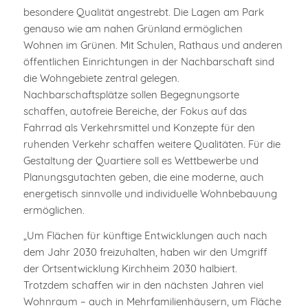
besondere Qualität angestrebt. Die Lagen am Park
genauso wie am nahen Grünland ermöglichen
Wohnen im Grünen. Mit Schulen, Rathaus und anderen
öffentlichen Einrichtungen in der Nachbarschaft sind
die Wohngebiete zentral gelegen.
Nachbarschaftsplätze sollen Begegnungsorte
schaffen, autofreie Bereiche, der Fokus auf das
Fahrrad als Verkehrsmittel und Konzepte für den
ruhenden Verkehr schaffen weitere Qualitäten. Für die
Gestaltung der Quartiere soll es Wettbewerbe und
Planungsgutachten geben, die eine moderne, auch
energetisch sinnvolle und individuelle Wohnbebauung
ermöglichen.
„Um Flächen für künftige Entwicklungen auch nach
dem Jahr 2030 freizuhalten, haben wir den Umgriff
der Ortsentwicklung Kirchheim 2030 halbiert.
Trotzdem schaffen wir in den nächsten Jahren viel
Wohnraum – auch in Mehrfamilienhäusern, um Fläche