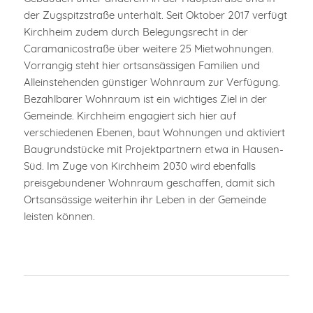
der Zugspitzstraße unterhält. Seit Oktober 2017 verfügt
Kirchheim zudem durch Belegungsrecht in der
Caramanicostraße über weitere 25 Mietwohnungen.
Vorrangig steht hier ortsansässigen Familien und
Alleinstehenden günstiger Wohnraum zur Verfügung.
Bezahlbarer Wohnraum ist ein wichtiges Ziel in der
Gemeinde. Kirchheim engagiert sich hier auf
verschiedenen Ebenen, baut Wohnungen und aktiviert
Baugrundstücke mit Projektpartnern etwa in Hausen-
Süd. Im Zuge von Kirchheim 2030 wird ebenfalls
preisgebundener Wohnraum geschaffen, damit sich
Ortsansässige weiterhin ihr Leben in der Gemeinde
leisten können.