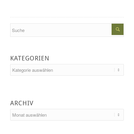
Search
KATEGORIEN
Kategorien
ARCHIV