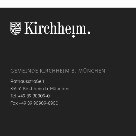
GEMEINDE KIRCHHEIM B. MÜNCHEN
Rathausstraße 1
85551 Kirchheim b. München
Tel.
+49 89 90909-0
Fax +49 89 90909-8900