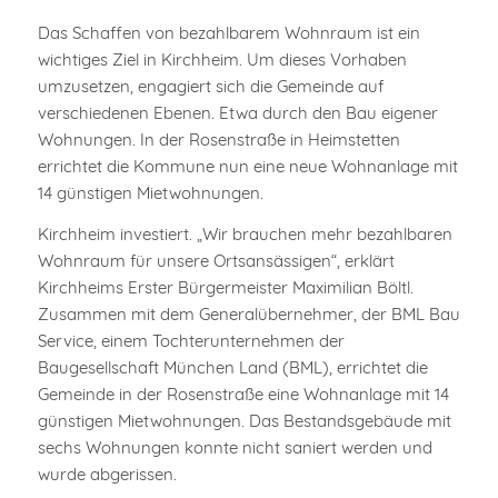
Das Schaffen von bezahlbarem Wohnraum ist ein
wichtiges Ziel in Kirchheim. Um dieses Vorhaben
umzusetzen, engagiert sich die Gemeinde auf
verschiedenen Ebenen. Etwa durch den Bau eigener
Wohnungen. In der Rosenstraße in Heimstetten
errichtet die Kommune nun eine neue Wohnanlage mit
14 günstigen Mietwohnungen.
Kirchheim investiert. „Wir brauchen mehr bezahlbaren
Wohnraum für unsere Ortsansässigen“, erklärt
Kirchheims Erster Bürgermeister Maximilian Böltl.
Zusammen mit dem Generalübernehmer, der BML Bau
Service, einem Tochterunternehmen der
Baugesellschaft München Land (BML), errichtet die
Gemeinde in der Rosenstraße eine Wohnanlage mit 14
günstigen Mietwohnungen. Das Bestandsgebäude mit
sechs Wohnungen konnte nicht saniert werden und
wurde abgerissen.