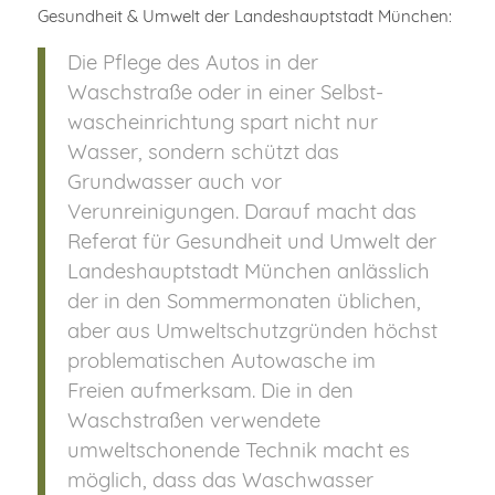
Gesundheit & Umwelt der Landeshauptstadt München:
Die Pflege des Autos in der
Waschstraße oder in einer Selbst­
wasch­ein­rich­tung spart nicht nur
Wasser, sondern schützt das
Grundwasser auch vor
Verunreinigungen. Darauf macht das
Referat für Gesundheit und Umwelt der
Landeshauptstadt München anlässlich
der in den Sommermonaten üblichen,
aber aus Umweltschutzgründen höchst
problematischen Autowasche im
Freien aufmerksam. Die in den
Waschstraßen verwendete
umweltschonende Technik macht es
möglich, dass das Waschwasser