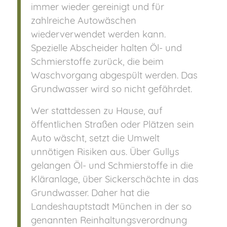
immer wieder gereinigt und für
zahlreiche Autowäschen
wiederverwendet werden kann.
Spezielle Abscheider halten Öl- und
Schmierstoffe zurück, die beim
Waschvorgang abgespült werden. Das
Grundwasser wird so nicht gefährdet.
Wer stattdessen zu Hause, auf
öffentlichen Straßen oder Plätzen sein
Auto wäscht, setzt die Umwelt
unnötigen Risiken aus. Über Gullys
gelangen Öl- und Schmierstoffe in die
Kläranlage, über Sickerschächte in das
Grund­was­ser. Daher hat die
Landeshauptstadt München in der so
genannten Reinhaltungsverordnung