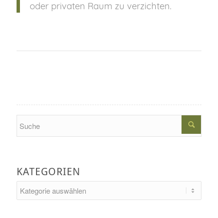
oder privaten Raum zu verzichten.
Search
KATEGORIEN
Kategorien