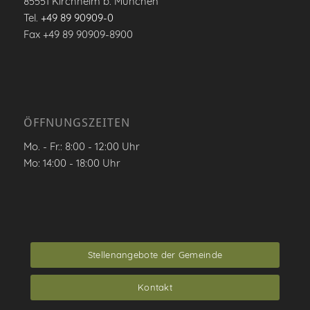
85551 Kirchheim b. München
Tel.
+49 89 90909-0
Fax +49 89 90909-8900
ÖFFNUNGSZEITEN
Mo. - Fr.: 8:00 - 12:00 Uhr
Mo: 14:00 - 18:00 Uhr
Stellenangebote der Gemeinde
Kontakt