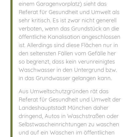
einem Garagenvorplatz) sieht das
Referat für Gesundheit und Umwelt als
sehr kritisch. Es ist zwar nicht generell
verboten, wenn das Grundstück an die
öffentliche Kanalisation angeschlossen
ist. Allerdings sind diese Flächen nur in
den seltensten Fällen vom Gefälle her
so begrenzt, dass kein verunreinigtes
Waschwasser in den Untergrund bzw.
in das Grundwasser gelangen kann.
Aus Umweltschutzgründen rät das
Referat für Gesundheit und Umwelt der
Landeshauptstadt München daher
dringend, Autos in Waschstraßen oder
Selbstwascheinrichtungen zu waschen
und auf ein Waschen im öffentlichen