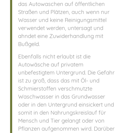
das Autowaschen auf öffentlichen
Straßen und Plätzen, auch wenn nur
Wasser und keine Reinigungsmittel
verwendet werden, untersagt und
ahndet eine Zuwiderhandlung mit
Bußgeld.
Ebenfalls nicht erlaubt ist die
Autowäsche auf privatem
unbefestigtem Untergrund. Die Gefahr
ist zu groß, dass das mit Öl- und
Schmierstoffen verschmutzte
Waschwasser in das Grundwasser
oder in den Untergrund einsickert und
somit in den Nahrungskreislauf für
Mensch und Tier gelangt oder von
Pflanzen aufgenommen wird. Darüber