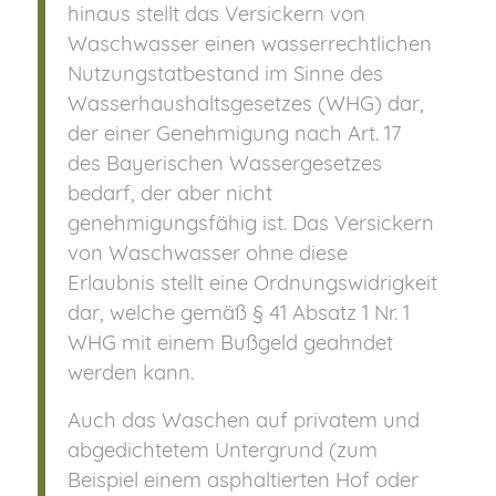
hinaus stellt das Versickern von
Waschwasser einen wasserrechtlichen
Nutzungstatbestand im Sinne des
Wasserhaushaltsgesetzes (WHG) dar,
der einer Genehmigung nach Art. 17
des Bayerischen Wassergesetzes
bedarf, der aber nicht
genehmigungsfähig ist. Das Versickern
von Waschwasser ohne diese
Erlaubnis stellt eine Ordnungswidrigkeit
dar, welche gemäß § 41 Absatz 1 Nr. 1
WHG mit einem Bußgeld geahndet
werden kann.
Auch das Waschen auf privatem und
abgedichtetem Untergrund (zum
Beispiel einem asphaltierten Hof oder