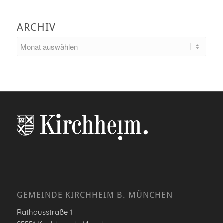
ARCHIV
GEMEINDE KIRCHHEIM B. MÜNCHEN
Rathausstraße 1