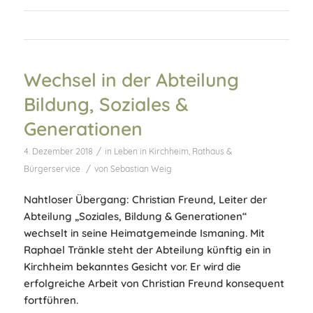
Wechsel in der Abteilung
Bildung, Soziales &
Generationen
/
4. Dezember 2018
in
Leben in Kirchheim
,
Rathaus &
/
Bürgerservice
von
Sebastian Weig
Nahtloser Übergang: Christian Freund, Leiter der
Abteilung „Soziales, Bildung & Generationen“
wechselt in seine Heimatgemeinde Ismaning. Mit
Raphael Tränkle steht der Abteilung künftig ein in
Kirchheim bekanntes Gesicht vor. Er wird die
erfolgreiche Arbeit von Christian Freund konsequent
fortführen.