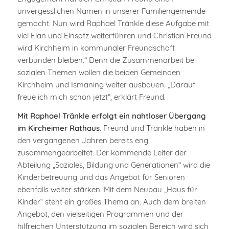
unvergesslichen Namen in unserer Familiengemeinde
gemacht. Nun wird Raphael Tränkle diese Aufgabe mit
viel Elan und Einsatz weiterführen und Christian Freund
wird Kirchheim in kommunaler Freundschaft
verbunden bleiben.“ Denn die Zusammenarbeit bei
sozialen Themen wollen die beiden Gemeinden
Kirchheim und Ismaning weiter ausbauen. „Darauf
freue ich mich schon jetzt“, erklärt Freund.
Mit Raphael Tränkle erfolgt ein nahtloser Übergang
im Kircheimer Rathaus
. Freund und Tränkle haben in
den vergangenen Jahren bereits eng
zusammengearbeitet. Der kommende Leiter der
Abteilung „Soziales, Bildung und Generationen“ wird die
Kinderbetreuung und das Angebot für Senioren
ebenfalls weiter stärken. Mit dem Neubau „Haus für
Kinder“ steht ein großes Thema an. Auch dem breiten
Angebot, den vielseitigen Programmen und der
hilfreichen Unterstützung im sozialen Bereich wird sich