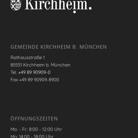
GEMEINDE KIRCHHEIM B. MÜNCHEN
Rathausstraße 1
85551 Kirchheim b. München
Tel.
+49 89 90909-0
Fax +49 89 90909-8900
ÖFFNUNGSZEITEN
Mo. - Fr.: 8:00 - 12:00 Uhr
Mo: 14:00 - 18:00 Uhr