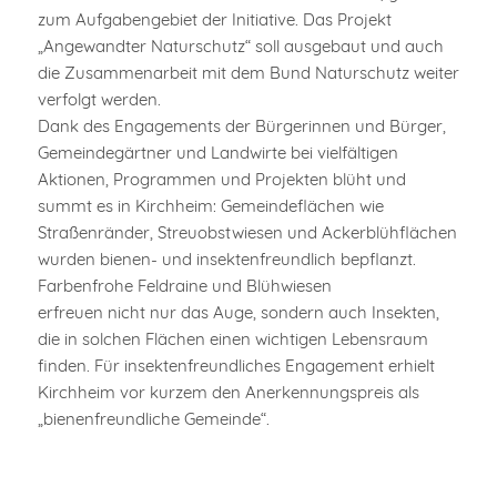
zum Aufgabengebiet der Initiative. Das Projekt
„Angewandter Naturschutz“ soll ausgebaut und auch
die Zusammenarbeit mit dem Bund Naturschutz weiter
verfolgt werden.
Dank des Engagements der Bürgerinnen und Bürger,
Gemeindegärtner und Landwirte bei vielfältigen
Aktionen, Programmen und Projekten blüht und
summt es in Kirchheim: Gemeindeflächen wie
Straßenränder, Streuobstwiesen und Ackerblühflächen
wurden bienen- und insektenfreundlich bepflanzt.
Farbenfrohe Feldraine und Blühwiesen
erfreuen nicht nur das Auge, sondern auch Insekten,
die in solchen Flächen einen wichtigen Lebensraum
finden. Für insektenfreundliches Engagement erhielt
Kirchheim vor kurzem den Anerkennungspreis als
„bienenfreundliche Gemeinde“.