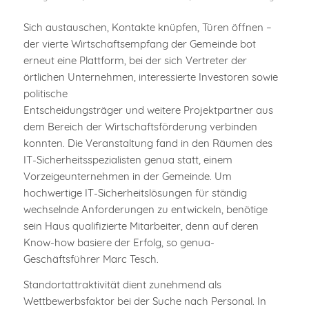
Sich austauschen, Kontakte knüpfen, Türen öffnen –
der vierte Wirtschaftsempfang der Gemeinde bot
erneut eine Plattform, bei der sich Vertreter der
örtlichen Unternehmen, interessierte Investoren sowie
politische
Entscheidungsträger und weitere Projektpartner aus
dem Bereich der Wirtschaftsförderung verbinden
konnten. Die Veranstaltung fand in den Räumen des
IT-Sicherheitsspezialisten genua statt, einem
Vorzeigeunternehmen in der Gemeinde. Um
hochwertige IT-Sicherheitslösungen für ständig
wechselnde Anforderungen zu entwickeln, benötige
sein Haus qualifizierte Mitarbeiter, denn auf deren
Know-how basiere der Erfolg, so genua-
Geschäftsführer Marc Tesch.
Standortattraktivität dient zunehmend als
Wettbewerbsfaktor bei der Suche nach Personal. In