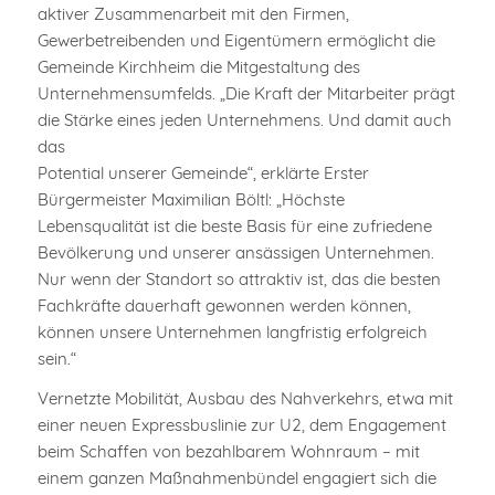
aktiver Zusammenarbeit mit den Firmen,
Gewerbetreibenden und Eigentümern ermöglicht die
Gemeinde Kirchheim die Mitgestaltung des
Unternehmensumfelds. „Die Kraft der Mitarbeiter prägt
die Stärke eines jeden Unternehmens. Und damit auch
das
Potential unserer Gemeinde“, erklärte Erster
Bürgermeister Maximilian Böltl: „Höchste
Lebensqualität ist die beste Basis für eine zufriedene
Bevölkerung und unserer ansässigen Unternehmen.
Nur wenn der Standort so attraktiv ist, das die besten
Fachkräfte dauerhaft gewonnen werden können,
können unsere Unternehmen langfristig erfolgreich
sein.“
Vernetzte Mobilität, Ausbau des Nahverkehrs, etwa mit
einer neuen Expressbuslinie zur U2, dem Engagement
beim Schaffen von bezahlbarem Wohnraum – mit
einem ganzen Maßnahmenbündel engagiert sich die