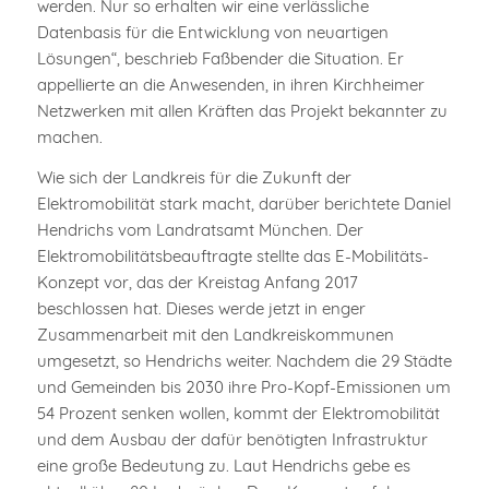
werden. Nur so erhalten wir eine verlässliche
Datenbasis für die Entwicklung von neuartigen
Lösungen“, beschrieb Faßbender die Situation. Er
appellierte an die Anwesenden, in ihren Kirchheimer
Netzwerken mit allen Kräften das Projekt bekannter zu
machen.
Wie sich der Landkreis für die Zukunft der
Elektromobilität stark macht, darüber berichtete Daniel
Hendrichs vom Landratsamt München. Der
Elektromobilitätsbeauftragte stellte das E-Mobilitäts-
Konzept vor, das der Kreistag Anfang 2017
beschlossen hat. Dieses werde jetzt in enger
Zusammenarbeit mit den Landkreiskommunen
umgesetzt, so Hendrichs weiter. Nachdem die 29 Städte
und Gemeinden bis 2030 ihre Pro-Kopf-Emissionen um
54 Prozent senken wollen, kommt der Elektromobilität
und dem Ausbau der dafür benötigten Infrastruktur
eine große Bedeutung zu. Laut Hendrichs gebe es