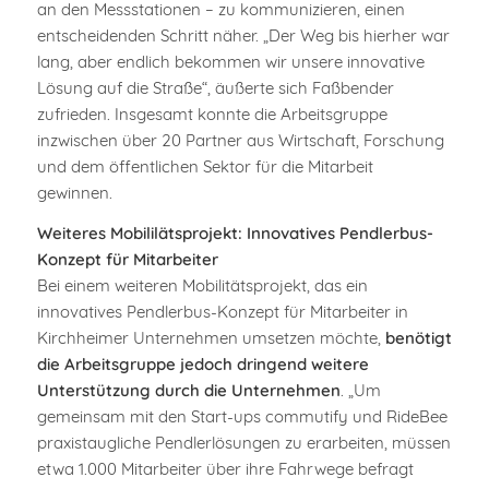
an den Messstationen – zu kommunizieren, einen
entscheidenden Schritt näher. „Der Weg bis hierher war
lang, aber endlich bekommen wir unsere innovative
Lösung auf die Straße“, äußerte sich Faßbender
zufrieden. Insgesamt konnte die Arbeitsgruppe
inzwischen über 20 Partner aus Wirtschaft, Forschung
und dem öffentlichen Sektor für die Mitarbeit
gewinnen.
Weiteres Mobililätsprojekt: Innovatives Pendlerbus-
Konzept für Mitarbeiter
Bei einem weiteren Mobilitätsprojekt, das ein
innovatives Pendlerbus-Konzept für Mitarbeiter in
Kirchheimer Unternehmen umsetzen möchte,
benötigt
die Arbeitsgruppe jedoch dringend weitere
Unterstützung durch die Unternehmen
. „Um
gemeinsam mit den Start-ups commutify und RideBee
praxistaugliche Pendlerlösungen zu erarbeiten, müssen
etwa 1.000 Mitarbeiter über ihre Fahrwege befragt