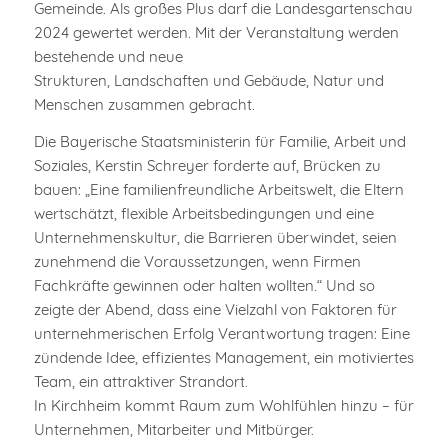
Gemeinde. Als großes Plus darf die Landesgartenschau
2024 gewertet werden. Mit der Veranstaltung werden
bestehende und neue
Strukturen, Landschaften und Gebäude, Natur und
Menschen zusammen gebracht.
Die Bayerische Staatsministerin für Familie, Arbeit und
Soziales, Kerstin Schreyer forderte auf, Brücken zu
bauen: „Eine familienfreundliche Arbeitswelt, die Eltern
wertschätzt, flexible Arbeitsbedingungen und eine
Unternehmenskultur, die Barrieren überwindet, seien
zunehmend die Voraussetzungen, wenn Firmen
Fachkräfte gewinnen oder halten wollten.“ Und so
zeigte der Abend, dass eine Vielzahl von Faktoren für
unternehmerischen Erfolg Verantwortung tragen: Eine
zündende Idee, effizientes Management, ein motiviertes
Team, ein attraktiver Strandort.
In Kirchheim kommt Raum zum Wohlfühlen hinzu – für
Unternehmen, Mitarbeiter und Mitbürger.