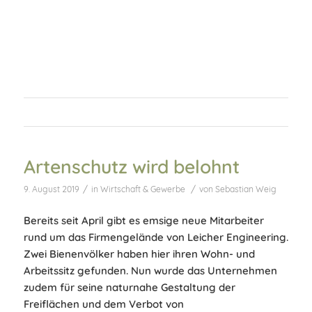
Artenschutz wird belohnt
/
/
9. August 2019
in
Wirtschaft & Gewerbe
von
Sebastian Weig
Bereits seit April gibt es emsige neue Mitarbeiter
rund um das Firmengelände von Leicher Engineering.
Zwei Bienenvölker haben hier ihren Wohn- und
Arbeitssitz gefunden. Nun wurde das Unternehmen
zudem für seine naturnahe Gestaltung der
Freiflächen und dem Verbot von