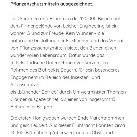
Pflanzenschutzmitteln ausgezeichnet.
Das Summen und Brummen der 120.000 Bienen auf
dem Firmengelände von Leicher Engineering ist ein
wahrer Grund zur Freude. Kein Wunder – die
naturnahe Gestaltung der Freiflächen und das Verbot
von Pflanzenschutzmitteln bietet den Bienen einen
wundervollen Lebensraum. Dafür wurde das
mittelständische Unternehmen vor kurzem, im
Rahmen des Blühpakts Bayern, für sein besonderes
Engagement im Bereich des Insekten- und
Artenschutzes
als „blühender Betrieb“ durch Umweltminister Thorsten
Glauber ausgezeichnet, als einer von insgesamt 15
Betrieben in Bayern.
Die ersten Honigwaben wurden Ende Mai entnommen
und geschleudert. Aus dieser Frühtracht konnten circa
40 Kilo Blütenhonig (überwiegend aus Obst- und