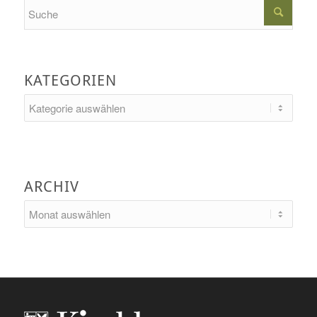
Search
KATEGORIEN
Kategorien
ARCHIV