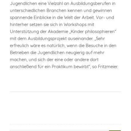
Jugendlichen eine Vielzahl an Ausbildungsberufen in
unterschiedlichen Branchen kennen und gewinnen
spannende Einblicke in die Welt der Arbeit. Vor- und
hinterher setzen sie sich in Workshops mit
Unterstützung der Akademie „Kinder philosophieren“
mit dem Ausbildungsprojekt auseinander. „Sehr
erfreulich wäre es natürlich, wenn die Besuche in den
Betrieben die Jugendlichen neugierig auf mehr
machen, und sich der eine oder andere dort
anschließend für ein Praktikum bewirbt“, so Fritzmeier.