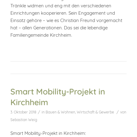
Tränkle widmen und eng mit den verschiedenen
Einrichtungen kooperieren. Sein Engagement und
Einsatz gehöre – wie es Christian Freund vorgemacht
hat – allen Generationen. Das sei die lebendige
Familiengemeinde Kirchheim.
Smart Mobility-Projekt in
Kirchheim
/
/
3. Oktober 2018
in
Bauen & Wohnen
,
Wirtschaft & Gewerbe
von
Sebastian Weig
Smart Mobility-Projekt in Kirchheim: