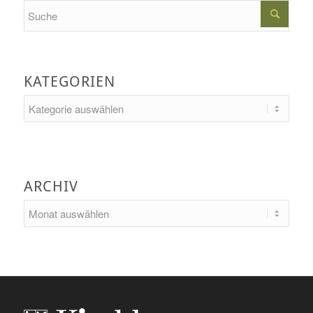
Search
KATEGORIEN
Kategorien
ARCHIV