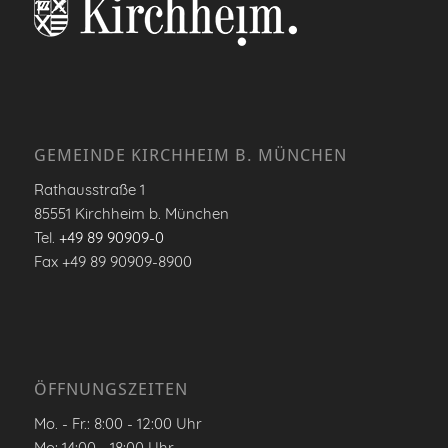
GEMEINDE KIRCHHEIM B. MÜNCHEN
Rathausstraße 1
85551 Kirchheim b. München
Tel.
+49 89 90909-0
Fax +49 89 90909-8900
ÖFFNUNGSZEITEN
Mo. - Fr.: 8:00 - 12:00 Uhr
Mo: 14:00 - 18:00 Uhr