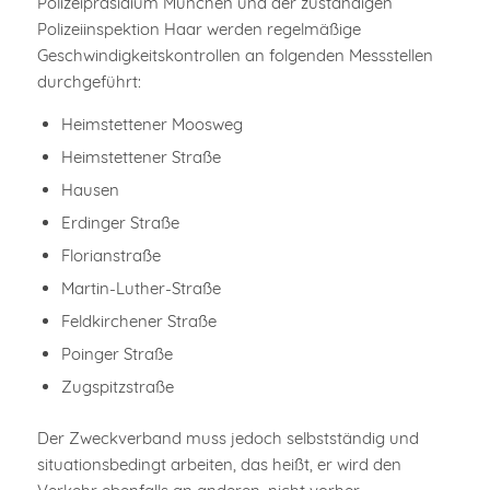
Polizeipräsidium München und der zuständigen
Polizeiinspektion Haar werden regelmäßige
Geschwindigkeitskontrollen an folgenden Messstellen
durchgeführt:
Heimstettener Moosweg
Heimstettener Straße
Hausen
Erdinger Straße
Florianstraße
Martin-Luther-Straße
Feldkirchener Straße
Poinger Straße
Zugspitzstraße
Der Zweckverband muss jedoch selbstständig und
situationsbedingt arbeiten, das heißt, er wird den