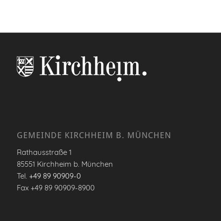
GEMEINDE KIRCHHEIM B. MÜNCHEN
Rathausstraße 1
85551 Kirchheim b. München
Tel.
+49 89 90909-0
Fax +49 89 90909-8900