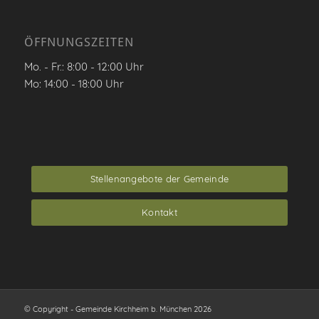
ÖFFNUNGSZEITEN
Mo. - Fr.: 8:00 - 12:00 Uhr
Mo: 14:00 - 18:00 Uhr
Stellenangebote der Gemeinde
Kontakt
© Copyright - Gemeinde Kirchheim b. München 2026