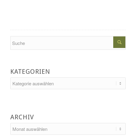
Search
KATEGORIEN
Kategorien
ARCHIV