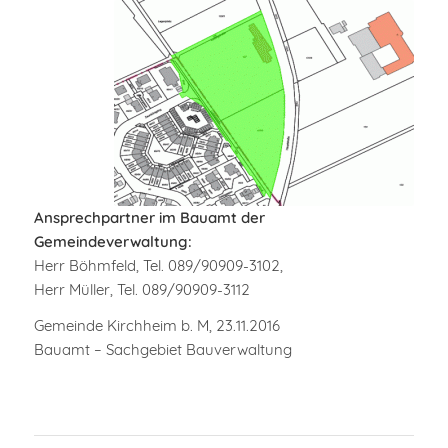
Ansprechpartner im Bauamt der
Gemeindeverwaltung:
Herr Böhmfeld, Tel. 089/90909-3102,
Herr Müller, Tel. 089/90909-3112
Gemeinde Kirchheim b. M, 23.11.2016
Bauamt – Sachgebiet Bauverwaltung