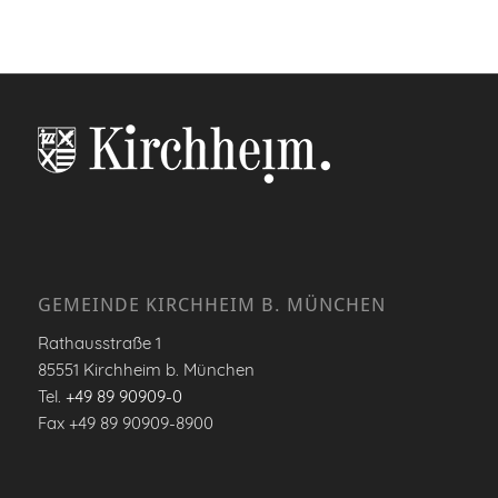
GEMEINDE KIRCHHEIM B. MÜNCHEN
Rathausstraße 1
85551 Kirchheim b. München
Tel.
+49 89 90909-0
Fax +49 89 90909-8900