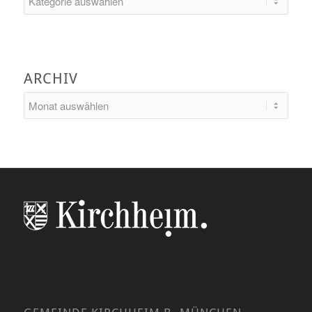
ARCHIV