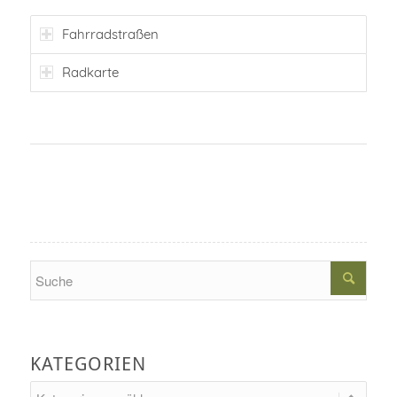
Fahrradstraßen
Radkarte
Search
KATEGORIEN
Kategorien