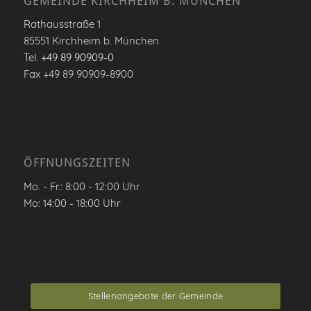
GEMEINDE KIRCHHEIM B. MÜNCHEN
Rathausstraße 1
85551 Kirchheim b. München
Tel.
+49 89 90909-0
Fax +49 89 90909-8900
ÖFFNUNGSZEITEN
Mo. - Fr.: 8:00 - 12:00 Uhr
Mo: 14:00 - 18:00 Uhr
Stellenangebote der Gemeinde