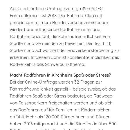
Ab sofort läuft die Umfrage zum großen ADFC-
Fahrradklima-Test 2018. Der Fahrrad-Club ruft
gemeinsam mit dem Bundesverkehrsministerium
wieder hunderttausende Radfahrerinnen und
Radfahrer dazu auf, die Fahrradfreundlichkeit von
Städten und Gemeinden zu bewerten. Der Test hilft,
Stärken und Schwächen der Radverkehrsförderung zu
erkennen. In diesem Jahr ist Familienfreundlichkeit des
Radverkehrs das Schwerpunktthema.
Macht Radfahren in Kirchheim Spaß oder Stress?
Bei der Online-Umfrage werden 32 Fragen zur
Fahrradfreundlichkeit gestellt – beispielsweise, ob das
Radfahren Spaß oder Stress bedeutet, ob Radwege
von Falschparkern freigehalten werden und ob sich
das Radfahren auf für Familien mit Kindern sicher
anfühlt. Mehr als 120.000 Bürgerinnen und Bürger
haben 2016 mitgemacht und die Situation in über 500