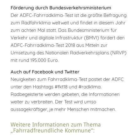
Förderung durch Bundesverkehrsministerium
Der ADFC-Fahrradklima-Test ist die größte Befragung
zum Radfahrklima weltweit und findet in diesem Jahr
zum achten Mal statt. Das Bundesministerium für
Verkehr und digitale Infrastruktur (BMVI) fördert den
ADFC-Fahrradklima-Test 2018 aus Mitteln zur
Umsetzung des Nationalen Radverkehrsplans (NRVP)
mit rund 195.000 Euro.
Auch auf Facebook und Twitter
Neuigkeiten zum Fahrradklima-Test postet der ADFC
unter den Hashtags #fkt18 und #radklima.
Radbegeisterte werden gebeten, die Informationen
weiter zu verbreiten. Der Test wird umso
aussagekräftiger, je mehr Menschen mitmachen.
Weitere Informationen zum Thema
„Fahrradfreundliche Kommune“: