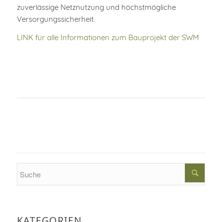
zuverlässige Netznutzung und höchstmögliche
Versorgungssicherheit.
LINK für alle Informationen zum Bauprojekt der SWM
Search
KATEGORIEN