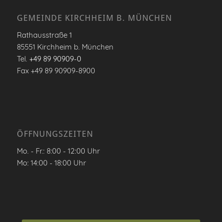
GEMEINDE KIRCHHEIM B. MÜNCHEN
Rathausstraße 1
85551 Kirchheim b. München
Tel.
+49 89 90909-0
Fax +49 89 90909-8900
ÖFFNUNGSZEITEN
Mo. - Fr.: 8:00 - 12:00 Uhr
Mo: 14:00 - 18:00 Uhr