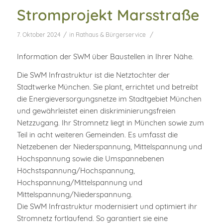
Stromprojekt Marsstraße
/
/
7. Oktober 2024
in
Rathaus & Bürgerservice
Information der SWM über Baustellen in Ihrer Nähe.
Die SWM Infrastruktur ist die Netztochter der
Stadtwerke München. Sie plant, errichtet und betreibt
die Energieversorgungsnetze im Stadtgebiet München
und gewährleistet einen diskriminierungsfreien
Netzzugang. Ihr Stromnetz liegt in München sowie zum
Teil in acht weiteren Gemeinden. Es umfasst die
Netzebenen der Niederspannung, Mittelspannung und
Hochspannung sowie die Umspannebenen
Höchstspannung/Hochspannung,
Hochspannung/Mittelspannung und
Mittelspannung/Niederspannung.
Die SWM Infrastruktur modernisiert und optimiert ihr
Stromnetz fortlaufend. So garantiert sie eine