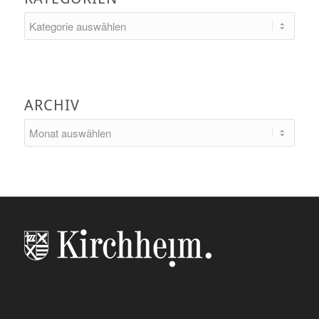
Kategorien
ARCHIV