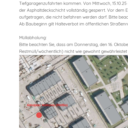
Tiefgaragenzufahrten kommen. Von Mittwoch, 15.10.25 ab
der Asphaltdeckschicht vollständig gesperrt. Vor dem E
aufgetragen, die nicht befahren werden darf. Bitte beac
Ab Baubeginn gilt Halteverbot im öffentlichen Straßen
Müllabholung:
Bitte beachten Sie, dass am Donnerstag, den 16. Oktob
Restmüll/wöchentlich) nicht wie gewohnt gewährleistet 