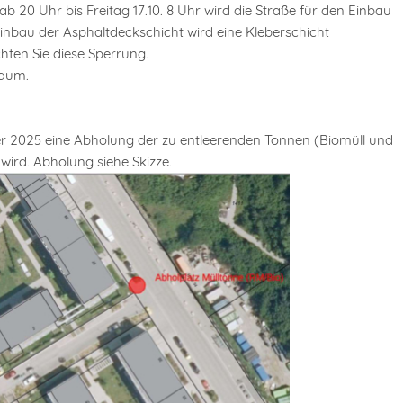
 20 Uhr bis Freitag 17.10. 8 Uhr wird die Straße für den Einbau
inbau der Asphaltdeckschicht wird eine Kleberschicht
hten Sie diese Sperrung.
raum.
er 2025 eine Abholung der zu entleerenden Tonnen (Biomüll und
wird. Abholung siehe Skizze.