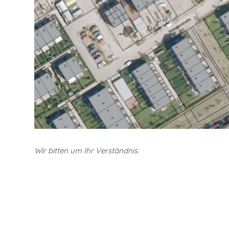
Wir bitten um Ihr Verständnis.