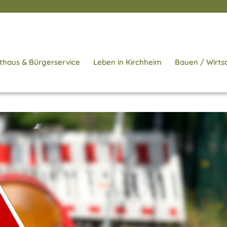
thaus & Bürgerservice
Leben in Kirchheim
Bauen / Wirts