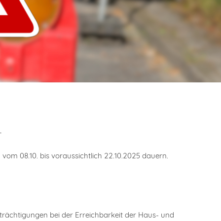
+
 08.10. bis voraussichtlich 22.10.2025 dauern.
nträchtigungen bei der Erreichbarkeit der Haus- und