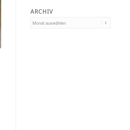
ARCHIV