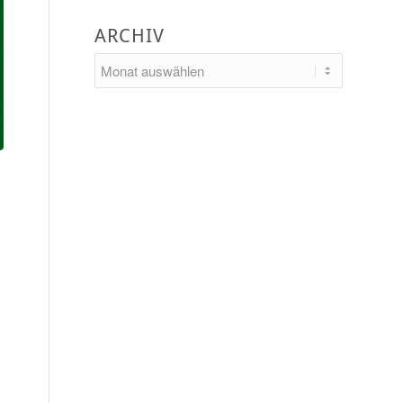
ARCHIV