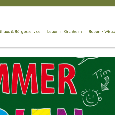
thaus & Bürgerservice
Leben in Kirchheim
Bauen / Wirts