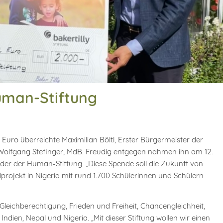
uman-Stiftung
 Euro überreichte Maximilian Böltl, Erster Bürgermeister der
olfgang Stefinger, MdB. Freudig entgegen nahmen ihn am 12.
der der Human-Stiftung. „Diese Spende soll die Zukunft von
projekt in Nigeria mit rund 1.700 Schülerinnen und Schülern
 Gleichberechtigung, Frieden und Freiheit, Chancengleichheit,
Indien, Nepal und Nigeria. „Mit dieser Stiftung wollen wir einen