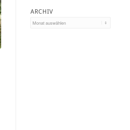
ARCHIV