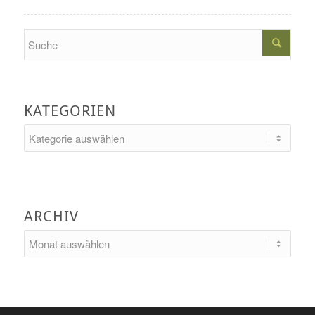
Search
KATEGORIEN
Kategorien
ARCHIV