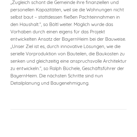
„Zugleich schont die Gemeinde ihre finanziellen und
personellen Kapazitäten, weil sie die Wohnungen nicht
selbst baut – stattdessen fließen Pachteinnahmen in
den Haushalt.“, so Böltl weiter. Möglich wurde das
Vorhaben durch einen eigens für das Projekt
entwickelten Ansatz der BayernHeim bei der Bauweise.
„Unser Ziel ist es, durch innovative Lösungen, wie die
serielle Vorproduktion von Bauteilen, die Baukosten zu
senken und gleichzeitig eine anspruchsvolle Architektur
zu entwickeln.“, so Ralph Büchele, Geschäftsführer der
BayernHeim. Die nächsten Schritte sind nun
Detailplanung und Baugenehmigung.