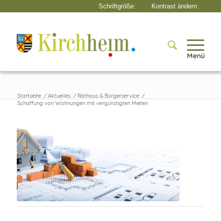
Menü
Startseite
/
Aktuelles
/
Rathaus & Bürgerservice
/
Schaffung von Wohnungen mit vergünstigten Mieten