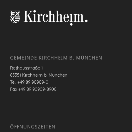
GEMEINDE KIRCHHEIM B. MÜNCHEN
Rathausstraße 1
85551 Kirchheim b. München
Tel.
+49 89 90909-0
Fax +49 89 90909-8900
ÖFFNUNGSZEITEN