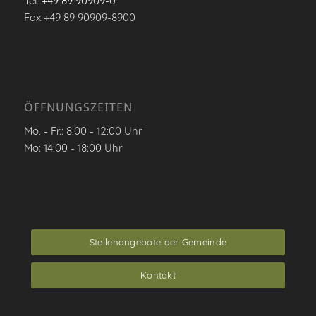
Tel.
+49 89 90909-0
Fax +49 89 90909-8900
ÖFFNUNGSZEITEN
Mo. - Fr.: 8:00 - 12:00 Uhr
Mo: 14:00 - 18:00 Uhr
Stellenangebote der Gemeinde
Kontakt