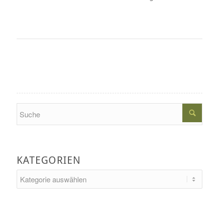
Search
KATEGORIEN
Kategorien