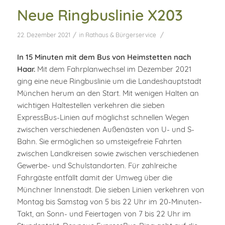
Neue Ringbuslinie X203
/
/
22. Dezember 2021
in
Rathaus & Bürgerservice
In 15 Minuten mit dem Bus von Heimstetten nach
Haar.
Mit dem Fahrplanwechsel im Dezember 2021
ging eine neue Ringbuslinie um die Landeshauptstadt
München herum an den Start. Mit wenigen Halten an
wichtigen Haltestellen verkehren die sieben
ExpressBus-Linien auf möglichst schnellen Wegen
zwischen verschiedenen Außenästen von U- und S-
Bahn. Sie ermöglichen so umsteigefreie Fahrten
zwischen Landkreisen sowie zwischen verschiedenen
Gewerbe- und Schulstandorten. Für zahlreiche
Fahrgäste entfällt damit der Umweg über die
Münchner Innenstadt. Die sieben Linien verkehren von
Montag bis Samstag von 5 bis 22 Uhr im 20-Minuten-
Takt, an Sonn- und Feiertagen von 7 bis 22 Uhr im