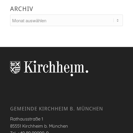
ARCHIV
GEMEINDE KIRCHHEIM B. MÜNCHEN
Rathausstraße 1
85551 Kirchheim b. München