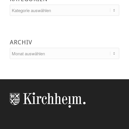
Kategorien
ARCHIV