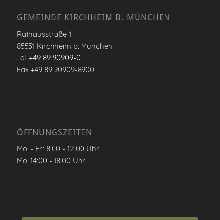
GEMEINDE KIRCHHEIM B. MÜNCHEN
Rathausstraße 1
85551 Kirchheim b. München
Tel.
+49 89 90909-0
Fax +49 89 90909-8900
ÖFFNUNGSZEITEN
Mo. - Fr.: 8:00 - 12:00 Uhr
Mo: 14:00 - 18:00 Uhr