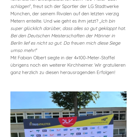
schlagen
“, freut sich der Sportler der LG Stadtwerke
München, der seinem Rivalen auf den letzten vierzig
Metern enteilte. Und wie geht es ihm jetzt? „
Ich bin
super glücklich darüber, dass alles so gut geklappt hat.
Bei den Deutschen Meisterschaften der Männer in
Berlin lief es nicht so gut. Da freuen mich diese Siege
umso mehr!
“
Mit Fabian Olbert siegte in der 4×100-Meter-Staffel
übrigens noch ein weiterer Kirchheimer. Wir gratulieren
ganz herzlich zu diesen herausragenden Erfolgen!