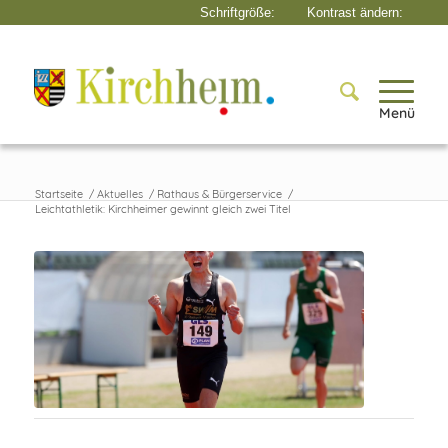
Menü
Startseite
/
Aktuelles
/
Rathaus & Bürgerservice
/
Leichtathletik: Kirchheimer gewinnt gleich zwei Titel