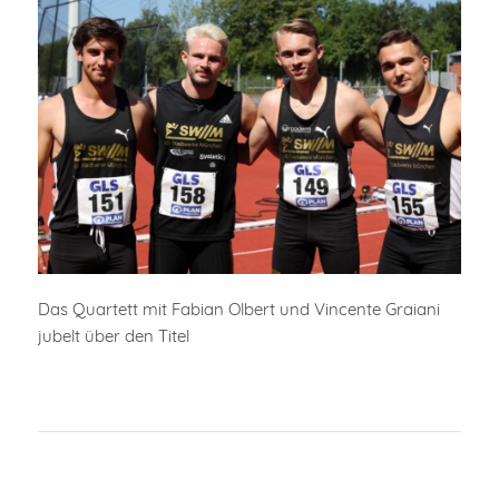
Das Quartett mit Fabian Olbert und Vincente Graiani
jubelt über den Titel