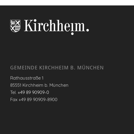
GEMEINDE KIRCHHEIM B. MÜNCHEN
Rathausstraße 1
85551 Kirchheim b. München
Tel.
+49 89 90909-0
Fax +49 89 90909-8900