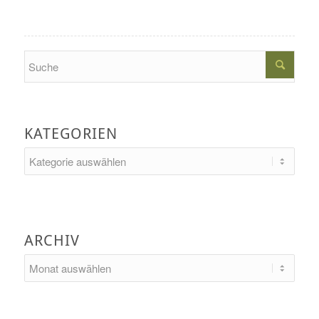
Search
KATEGORIEN
Kategorien
ARCHIV