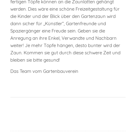
fertigen Töpfe können an die Zaunlatten gehängt
werden. Dies wäre eine schöne Freizeitgestaltung für
die Kinder und der Blick über den Gartenzaun wird
dann sicher für „Künstler“, Gartenfreunde und
Spaziergänger eine Freude sein. Geben sie die
Anregung an ihre Enkel, Verwandte und Nachbarn
weiter! Je mehr Töpfe hängen, desto bunter wird der
Zaun. Kommen sie gut durch diese schwere Zeit und
bleiben sie bitte gesund!
Das Team vom Gartenbauverein