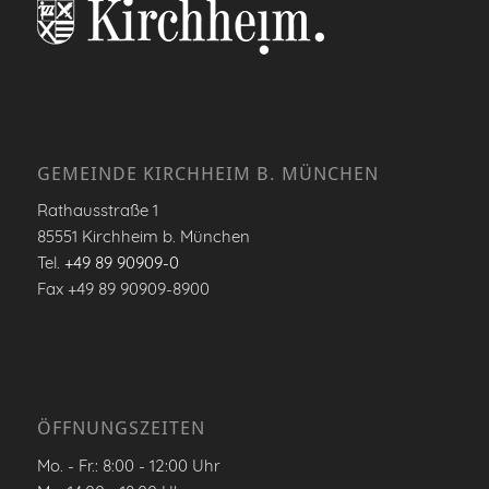
GEMEINDE KIRCHHEIM B. MÜNCHEN
Rathausstraße 1
85551 Kirchheim b. München
Tel.
+49 89 90909-0
Fax +49 89 90909-8900
ÖFFNUNGSZEITEN
Mo. - Fr.: 8:00 - 12:00 Uhr