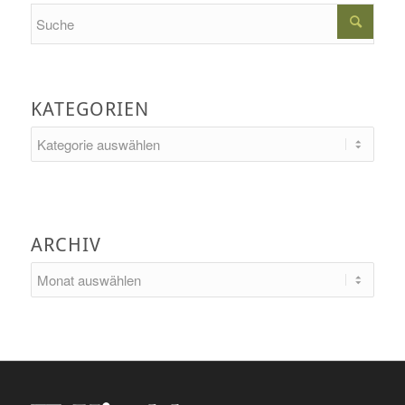
Search
KATEGORIEN
Kategorien
ARCHIV