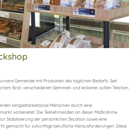
ackshop
unsere Gemeinde mit Produkten des täglichen Bedarfs. Seit
schem Brot, verschiedenen Semmeln und leckeren süßen Teilchen
erden langzeitarbeitslose Menschen durch eine
markt vorbereitet. Die Teilnehmenden an dieser Maßnahme
 Stabilisierung der persönlichen Situation sowie eine
it gemacht für zukünftige berufliche Herausforderungen. Diese