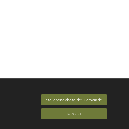
Stellenangebote der Gemeinde
Kontakt