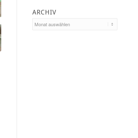
ARCHIV
.