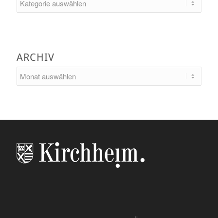
ARCHIV