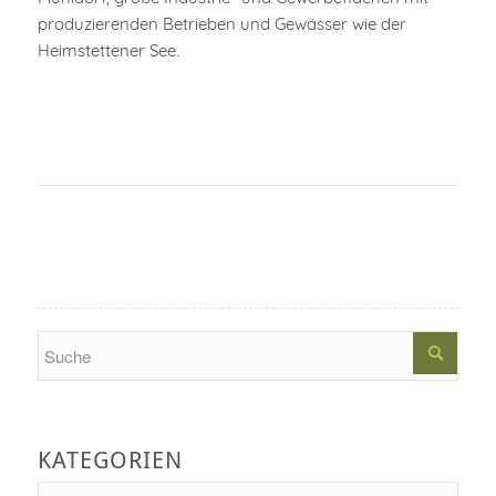
produzierenden Betrieben und Gewässer wie der
Heimstettener See.
Search
KATEGORIEN
Kategorien