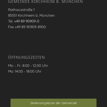
GEMEINDE KIRCHHEIM B. MÜNCHEN
Rathausstraße 1
85551 Kirchheim b. München
Tel.
+49 89 90909-0
Fax +49 89 90909-8900
ÖFFNUNGSZEITEN
Mo. - Fr.: 8:00 - 12:00 Uhr
Mo: 14:00 - 18:00 Uhr
Stellenangebote der Gemeinde