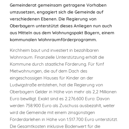
Gemeinderat gemeinsam getragene Vorhaben
umzusetzen, engagiert sich die Gemeinde auf
verschiedenen Ebenen. Die Regierung von
Oberbayern unterstützt dieses Anliegen nun auch
aus Mitteln aus dem Wohnungspakt Bayern, einem
kommunalen Wohnraumförderprogramm.
Kirchheim baut und investiert in bezahlbaren
Wohnraum. Finanzielle Unterstützung erhält die
Kommune durch staatliche Förderung. Für fünf
Mietwohnungen, die auf dem Dach des
eingeschossigen Hauses für Kinder an der
Ludwigstraße entstehen, hat die Regierung von
Oberbayern Gelder in Höhe von mehr als 2,2 Millionen
Euro bewilligt. Exakt sind es 2.276.600 Euro: Davon
werden 758.900 Euro als Zuschuss ausbezahlt, weiter
wird die Gemeinde mit einem zinsgünstigen
Förderdarlehen in Höhe von 1.517.700 Euro unterstützt.
Die Gesamtkosten inklusive Bodenwert für die