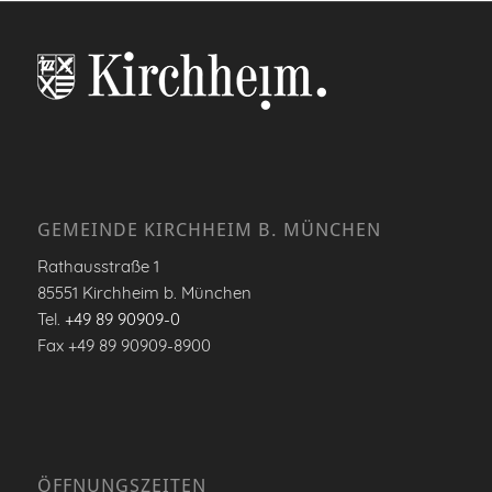
GEMEINDE KIRCHHEIM B. MÜNCHEN
Rathausstraße 1
85551 Kirchheim b. München
Tel.
+49 89 90909-0
Fax +49 89 90909-8900
ÖFFNUNGSZEITEN