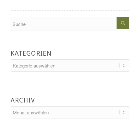
Search
KATEGORIEN
Kategorien
ARCHIV