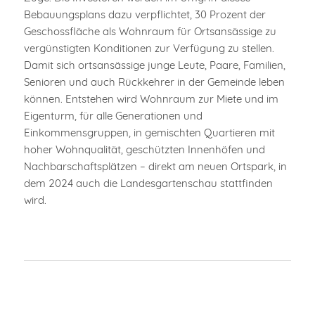
Bebauungsplans dazu verpflichtet, 30 Prozent der
Geschossfläche als Wohnraum für Ortsansässige zu
vergünstigten Konditionen zur Verfügung zu stellen.
Damit sich ortsansässige junge Leute, Paare, Familien,
Senioren und auch Rückkehrer in der Gemeinde leben
können. Entstehen wird Wohnraum zur Miete und im
Eigenturm, für alle Generationen und
Einkommensgruppen, in gemischten Quartieren mit
hoher Wohnqualität, geschützten Innenhöfen und
Nachbarschaftsplätzen – direkt am neuen Ortspark, in
dem 2024 auch die Landesgartenschau stattfinden
wird.