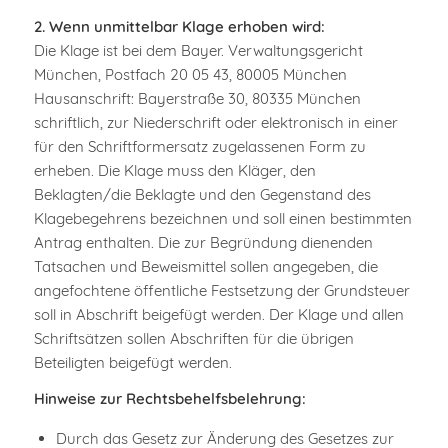
2. Wenn unmittelbar Klage erhoben wird:
Die Klage ist bei dem Bayer. Verwaltungsgericht
München, Postfach 20 05 43, 80005 München
Hausanschrift: Bayerstraße 30, 80335 München
schriftlich, zur Niederschrift oder elektronisch in einer
für den Schriftformersatz zugelassenen Form zu
erheben. Die Klage muss den Kläger, den
Beklagten/die Beklagte und den Gegenstand des
Klagebegehrens bezeichnen und soll einen bestimmten
Antrag enthalten. Die zur Begründung dienenden
Tatsachen und Beweismittel sollen angegeben, die
angefochtene öffentliche Festsetzung der Grundsteuer
soll in Abschrift beigefügt werden. Der Klage und allen
Schriftsätzen sollen Abschriften für die übrigen
Beteiligten beigefügt werden.
Hinweise zur Rechtsbehelfsbelehrung:
Durch das Gesetz zur Änderung des Gesetzes zur