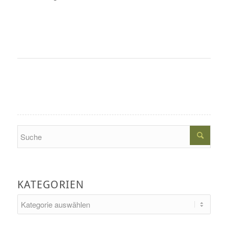
Search
KATEGORIEN
Kategorien