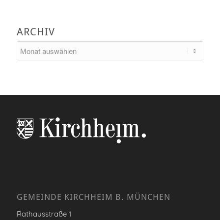
ARCHIV
GEMEINDE KIRCHHEIM B. MÜNCHEN
Rathausstraße 1