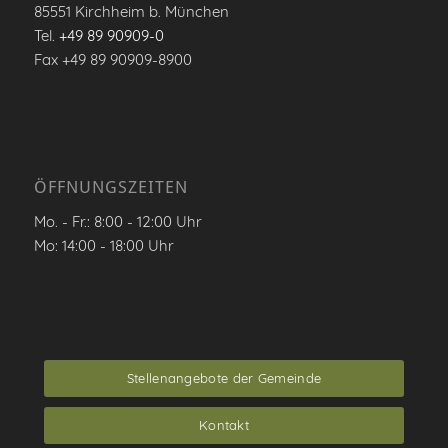
85551 Kirchheim b. München
Tel.
+49 89 90909-0
Fax +49 89 90909-8900
ÖFFNUNGSZEITEN
Mo. - Fr.: 8:00 - 12:00 Uhr
Mo: 14:00 - 18:00 Uhr
Stellenangebote der Gemeinde
Kontakt