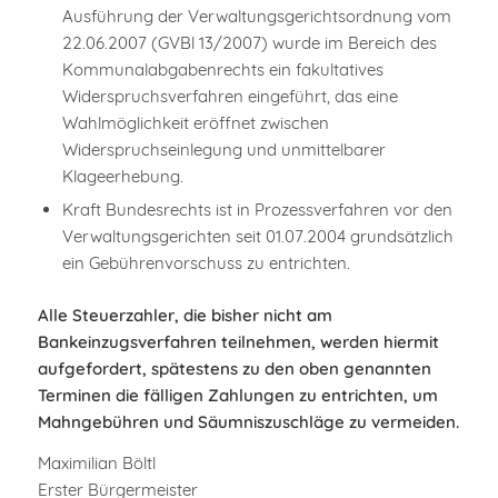
Ausführung der Verwaltungsgerichtsordnung vom
22.06.2007 (GVBl 13/2007) wurde im Bereich des
Kommunalabgabenrechts ein fakultatives
Widerspruchsverfahren eingeführt, das eine
Wahlmöglichkeit eröffnet zwischen
Widerspruchseinlegung und unmittelbarer
Klageerhebung.
Kraft Bundesrechts ist in Prozessverfahren vor den
Verwaltungsgerichten seit 01.07.2004 grundsätzlich
ein Gebührenvorschuss zu entrichten.
Alle Steuerzahler, die bisher nicht am
Bankeinzugsverfahren teilnehmen, werden hiermit
aufgefordert, spätestens zu den oben genannten
Terminen die fälligen Zahlungen zu entrichten, um
Mahngebühren und Säumniszuschläge zu vermeiden.
Maximilian Böltl
Erster Bürgermeister