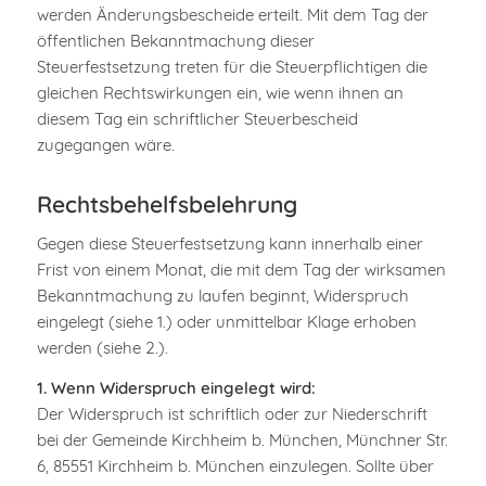
werden Änderungsbescheide erteilt. Mit dem Tag der
öffentlichen Bekanntmachung dieser
Steuerfestsetzung treten für die Steuerpflichtigen die
gleichen Rechtswirkungen ein, wie wenn ihnen an
diesem Tag ein schriftlicher Steuerbescheid
zugegangen wäre.
Rechtsbehelfsbelehrung
Gegen diese Steuerfestsetzung kann innerhalb einer
Frist von einem Monat, die mit dem Tag der wirksamen
Bekanntmachung zu laufen beginnt, Widerspruch
eingelegt (siehe 1.) oder unmittelbar Klage erhoben
werden (siehe 2.).
1. Wenn Widerspruch eingelegt wird:
Der Widerspruch ist schriftlich oder zur Niederschrift
bei der Gemeinde Kirchheim b. München, Münchner Str.
6, 85551 Kirchheim b. München einzulegen. Sollte über