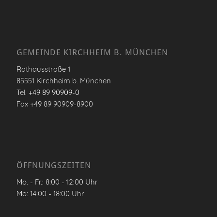
GEMEINDE KIRCHHEIM B. MÜNCHEN
Rathausstraße 1
85551 Kirchheim b. München
Tel.
+49 89 90909-0
Fax +49 89 90909-8900
ÖFFNUNGSZEITEN
Mo. - Fr.: 8:00 - 12:00 Uhr
Mo: 14:00 - 18:00 Uhr