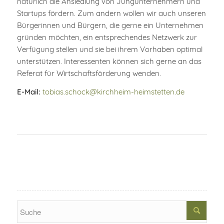
natürlich die Ansiedlung von Jungunternehmern und
Startups fördern. Zum andern wollen wir auch unseren
Bürgerinnen und Bürgern, die gerne ein Unternehmen
gründen möchten, ein entsprechendes Netzwerk zur
Verfügung stellen und sie bei ihrem Vorhaben optimal
unterstützen. Interessenten können sich gerne an das
Referat für Wirtschaftsförderung wenden.
E-Mail:
tobias.schock@kirchheim-heimstetten.de
Search