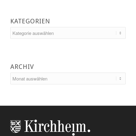
KATEGORIEN
Kategorien
ARCHIV