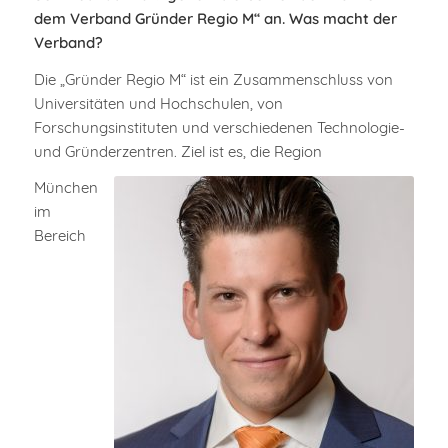
dem Verband Gründer Regio M“ an. Was macht der
Verband?
Die „Gründer Regio M“ ist ein Zusammenschluss von
Universitäten und Hochschulen, von
Forschungsinstituten und verschiedenen Technologie-
und Gründerzentren. Ziel ist es, die Region
München
im
Bereich
Referent für
Wirtschaftsförderung –
Tobias Schock