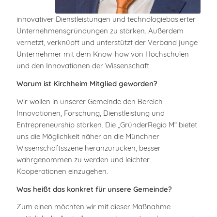
innovativer Dienstleistungen und technologiebasierter
Unternehmensgründungen zu stärken. Außerdem
vernetzt, verknüpft und unterstützt der Verband junge
Unternehmer mit dem Know-how von Hochschulen
und den Innovationen der Wissenschaft.
Warum ist Kirchheim Mitglied geworden?
Wir wollen in unserer Gemeinde den Bereich
Innovationen, Forschung, Dienstleistung und
Entrepreneurship stärken. Die „GründerRegio M“ bietet
uns die Möglichkeit näher an die Münchner
Wissenschaftsszene heranzurücken, besser
wahrgenommen zu werden und leichter
Kooperationen einzugehen.
Was heißt das konkret für unsere Gemeinde?
Zum einen möchten wir mit dieser Maßnahme