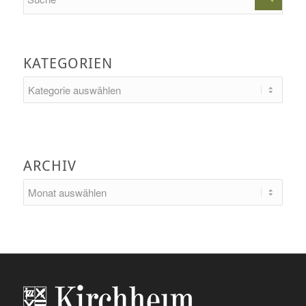
KATEGORIEN
Kategorien
ARCHIV