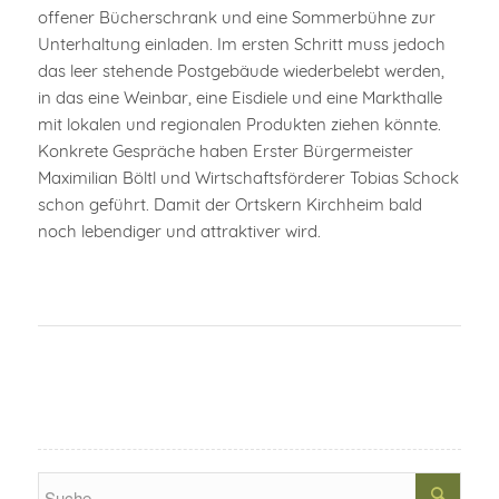
offener Bücherschrank und eine Sommerbühne zur
Unterhaltung einladen. Im ersten Schritt muss jedoch
das leer stehende Postgebäude wiederbelebt werden,
in das eine Weinbar, eine Eisdiele und eine Markthalle
mit lokalen und regionalen Produkten ziehen könnte.
Konkrete Gespräche haben Erster Bürgermeister
Maximilian Böltl und Wirtschaftsförderer Tobias Schock
schon geführt. Damit der Ortskern Kirchheim bald
noch lebendiger und attraktiver wird.
Search