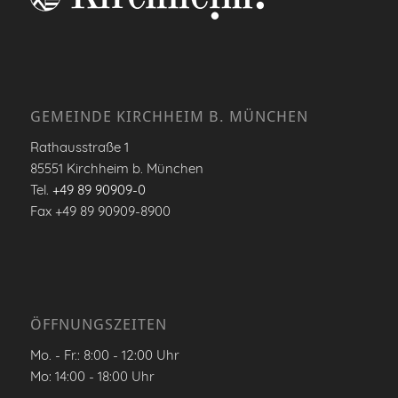
GEMEINDE KIRCHHEIM B. MÜNCHEN
Rathausstraße 1
85551 Kirchheim b. München
Tel.
+49 89 90909-0
Fax +49 89 90909-8900
ÖFFNUNGSZEITEN
Mo. - Fr.: 8:00 - 12:00 Uhr
Mo: 14:00 - 18:00 Uhr