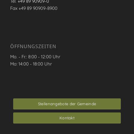
Tel.
+49 89 90909-0
Fax +49 89 90909-8900
ÖFFNUNGSZEITEN
Mo. - Fr.: 8:00 - 12:00 Uhr
Mo: 14:00 - 18:00 Uhr
Stellenangebote der Gemeinde
Kontakt