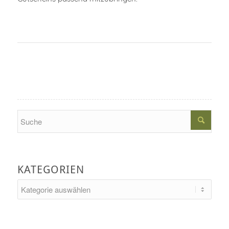
Search
KATEGORIEN
Kategorien