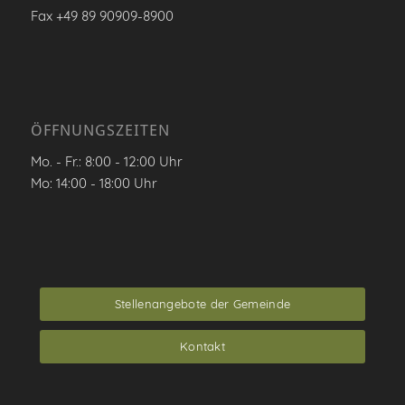
Fax +49 89 90909-8900
ÖFFNUNGSZEITEN
Mo. - Fr.: 8:00 - 12:00 Uhr
Mo: 14:00 - 18:00 Uhr
Stellenangebote der Gemeinde
Kontakt