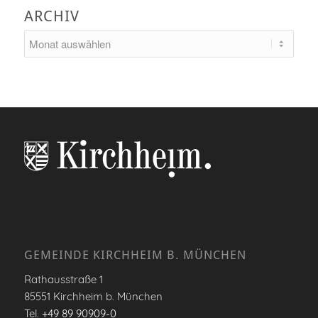
ARCHIV
GEMEINDE KIRCHHEIM B. MÜNCHEN
Rathausstraße 1
85551 Kirchheim b. München
Tel.
+49 89 90909-0