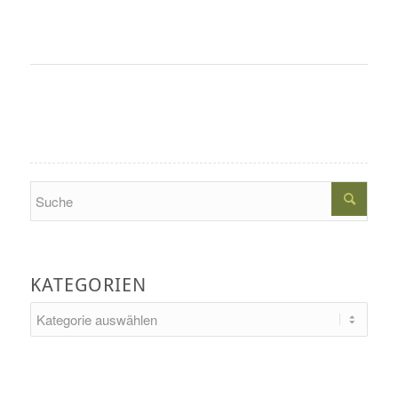
Search
KATEGORIEN
Kategorien